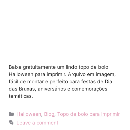
Baixe gratuitamente um lindo topo de bolo
Halloween para imprimir. Arquivo em imagem,
fácil de montar e perfeito para festas de Dia
das Bruxas, aniversários e comemorações
temáticas.
Categories
Halloween
,
Blog
,
Topo de bolo para imprimir
Leave a comment