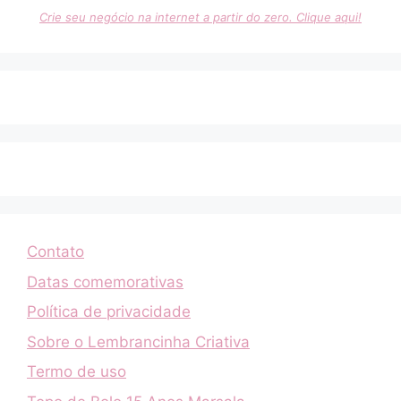
Crie seu negócio na internet a partir do zero. Clique aqui!
Contato
Datas comemorativas
Política de privacidade
Sobre o Lembrancinha Criativa
Termo de uso