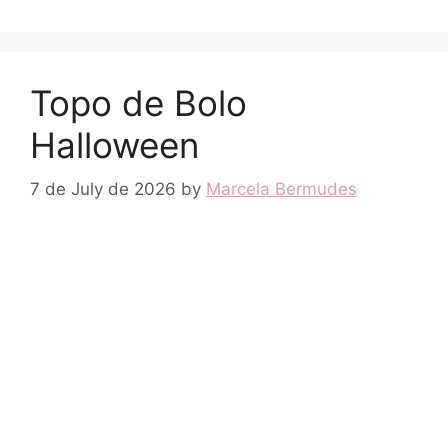
Topo de Bolo
Halloween
7 de July de 2026
by
Marcela Bermudes