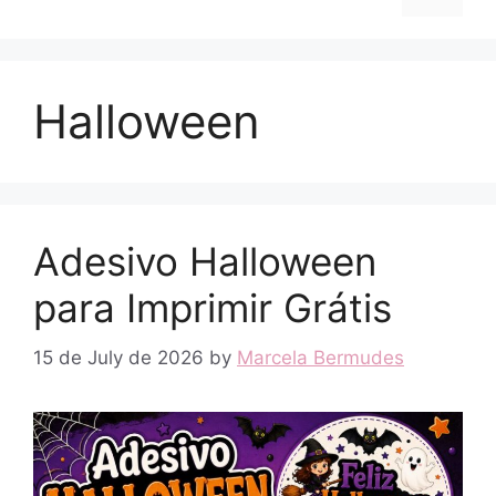
Halloween
Adesivo Halloween
para Imprimir Grátis
15 de July de 2026
by
Marcela Bermudes