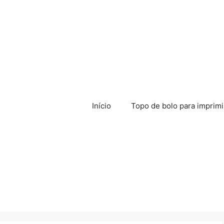
Início
Topo de bolo para imprimi