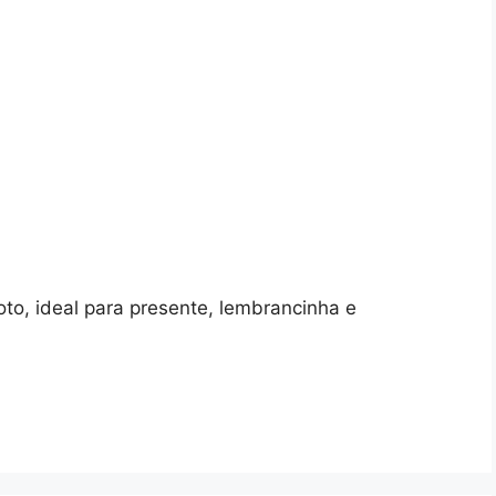
to, ideal para presente, lembrancinha e