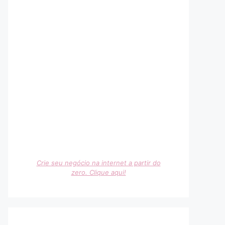
Crie seu negócio na internet a partir do
zero. Clique aqui!