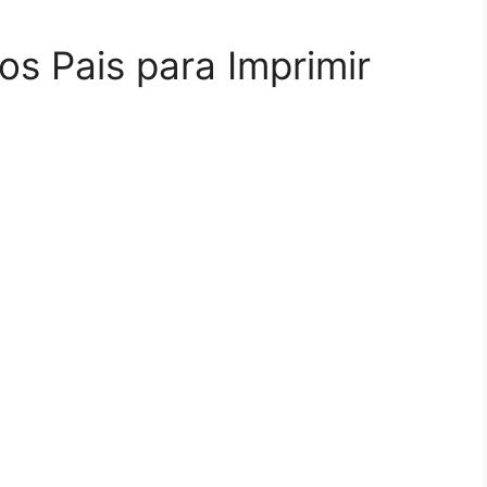
os Pais para Imprimir