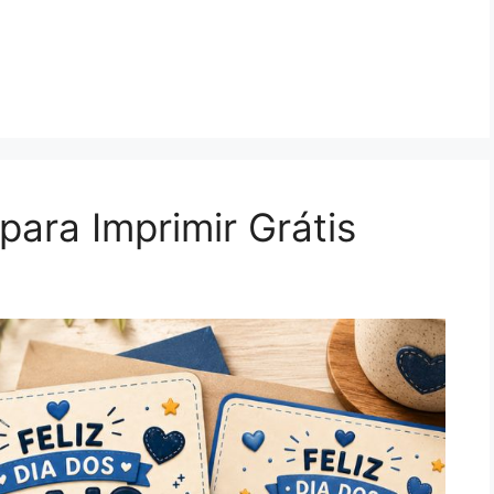
para Imprimir Grátis