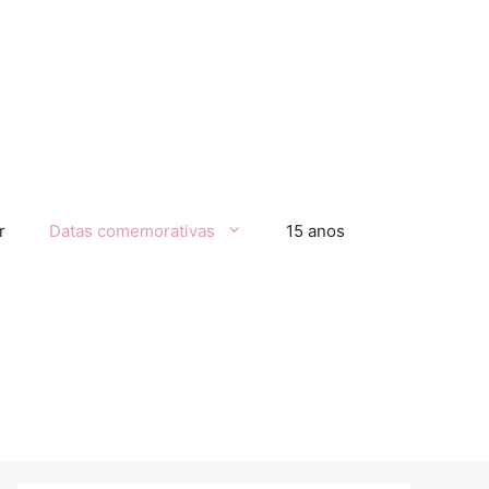
r
Datas comemorativas
15 anos