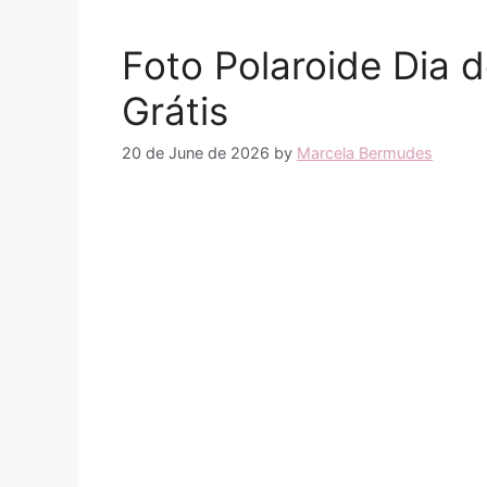
Foto Polaroide Dia d
Grátis
20 de June de 2026
by
Marcela Bermudes