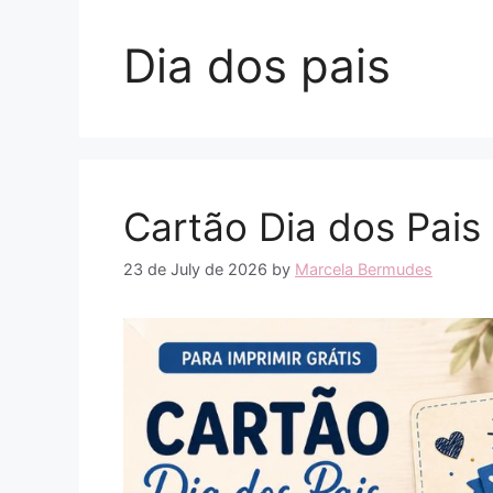
Dia dos pais
Cartão Dia dos Pais 
23 de July de 2026
by
Marcela Bermudes