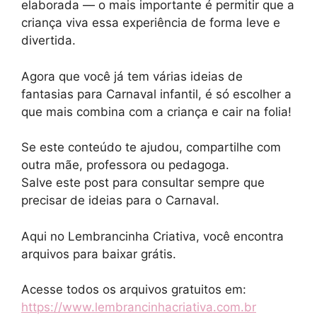
elaborada — o mais importante é permitir que a
criança viva essa experiência de forma leve e
divertida.
Agora que você já tem várias ideias de
fantasias para Carnaval infantil, é só escolher a
que mais combina com a criança e cair na folia!
Se este conteúdo te ajudou, compartilhe com
outra mãe, professora ou pedagoga.
Salve este post para consultar sempre que
precisar de ideias para o Carnaval.
Aqui no Lembrancinha Criativa, você encontra
arquivos para baixar grátis.
Acesse todos os arquivos gratuitos em:
https://www.lembrancinhacriativa.com.br