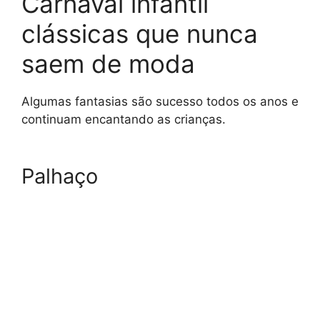
Carnaval infantil
clássicas que nunca
saem de moda
Algumas fantasias são sucesso todos os anos e
continuam encantando as crianças.
Palhaço