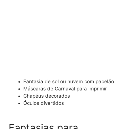
Fantasia de sol ou nuvem com papelão
Máscaras de Carnaval para imprimir
Chapéus decorados
Óculos divertidos
Fantasias para