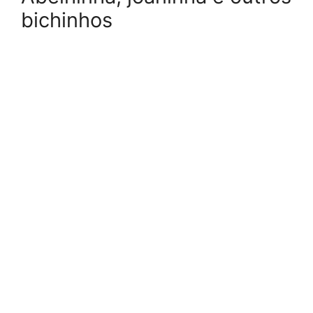
bichinhos