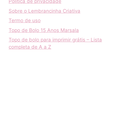
Política de privacidade
Sobre o Lembrancinha Criativa
Termo de uso
Topo de Bolo 15 Anos Marsala
Topo de bolo para imprimir grátis – Lista
completa de A a Z