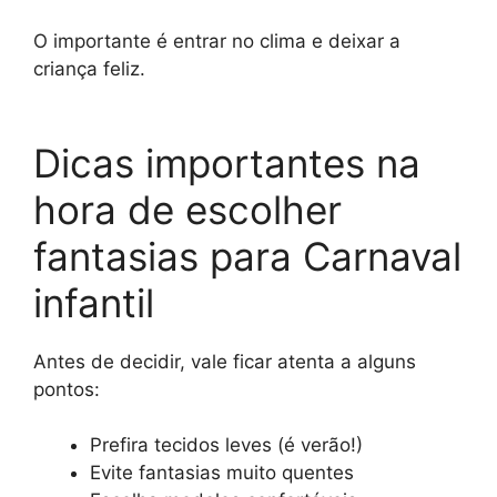
O importante é entrar no clima e deixar a
criança feliz.
Dicas importantes na
hora de escolher
fantasias para Carnaval
infantil
Antes de decidir, vale ficar atenta a alguns
pontos:
Prefira tecidos leves (é verão!)
Evite fantasias muito quentes