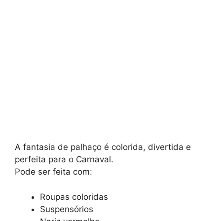
A fantasia de palhaço é colorida, divertida e
perfeita para o Carnaval.
Pode ser feita com:
Roupas coloridas
Suspensórios