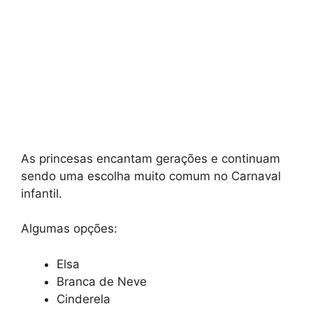
As princesas encantam gerações e continuam
sendo uma escolha muito comum no Carnaval
infantil.
Algumas opções:
Elsa
Branca de Neve
Cinderela