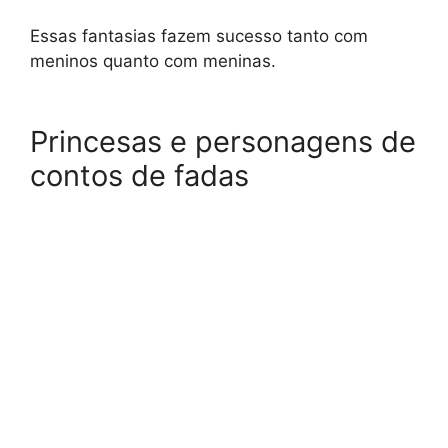
Essas fantasias fazem sucesso tanto com
meninos quanto com meninas.
Princesas e personagens de
contos de fadas