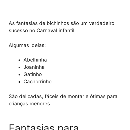
As fantasias de bichinhos são um verdadeiro
sucesso no Carnaval infantil.
Algumas ideias:
Abelhinha
Joaninha
Gatinho
Cachorrinho
São delicadas, fáceis de montar e ótimas para
crianças menores.
Fantasias para