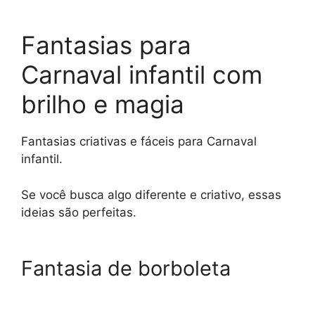
Fantasias para
Carnaval infantil com
brilho e magia
Fantasias criativas e fáceis para Carnaval
infantil.
Se você busca algo diferente e criativo, essas
ideias são perfeitas.
Fantasia de borboleta