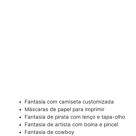
Fantasia com camiseta customizada
Máscaras de papel para imprimir
Fantasia de pirata com lenço e tapa-olho
Fantasia de artista com boina e pincel
Fantasia de cowboy