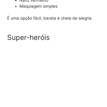
Nariz vermelho
Maquiagem simples
É uma opção fácil, barata e cheia de alegria.
Super-heróis