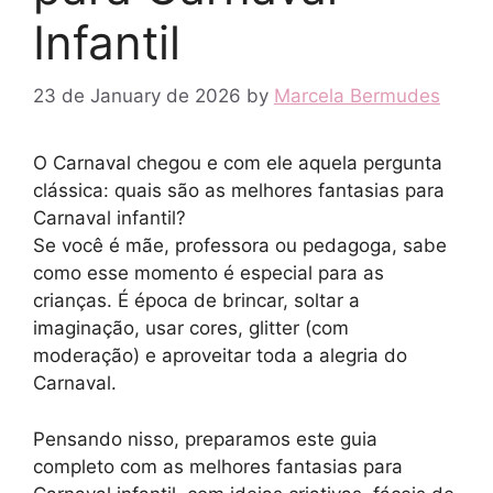
Infantil
23 de January de 2026
by
Marcela Bermudes
O Carnaval chegou e com ele aquela pergunta
clássica: quais são as melhores fantasias para
Carnaval infantil?
Se você é mãe, professora ou pedagoga, sabe
como esse momento é especial para as
crianças. É época de brincar, soltar a
imaginação, usar cores, glitter (com
moderação) e aproveitar toda a alegria do
Carnaval.
Pensando nisso, preparamos este guia
completo com as melhores fantasias para