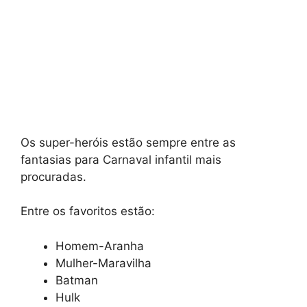
Os super-heróis estão sempre entre as
fantasias para Carnaval infantil mais
procuradas.
Entre os favoritos estão:
Homem-Aranha
Mulher-Maravilha
Batman
Hulk