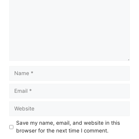
Name
Email
Website
Save my name, email, and website in this
browser for the next time I comment.