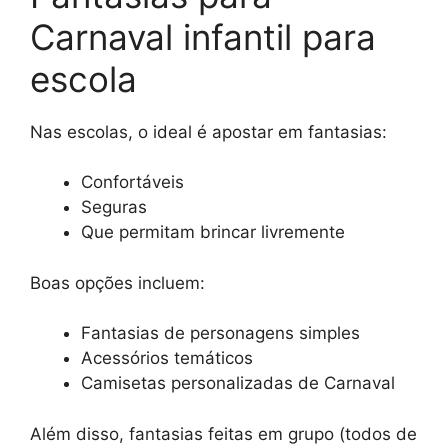
Carnaval infantil para
escola
Nas escolas, o ideal é apostar em fantasias:
Confortáveis
Seguras
Que permitam brincar livremente
Boas opções incluem:
Fantasias de personagens simples
Acessórios temáticos
Camisetas personalizadas de Carnaval
Além disso, fantasias feitas em grupo (todos de