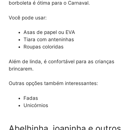
borboleta é ótima para o Carnaval.
Você pode usar:
Asas de papel ou EVA
Tiara com anteninhas
Roupas coloridas
Além de linda, é confortável para as crianças
brincarem.
Outras opções também interessantes:
Fadas
Unicórnios
Abelhinha, joaninha e outros