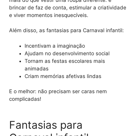
brincar de faz de conta, estimular a criatividade
e viver momentos inesquecíveis.
Além disso, as fantasias para Carnaval infantil:
Incentivam a imaginação
Ajudam no desenvolvimento social
Tornam as festas escolares mais
animadas
Criam memórias afetivas lindas
E o melhor: não precisam ser caras nem
complicadas!
Fantasias para