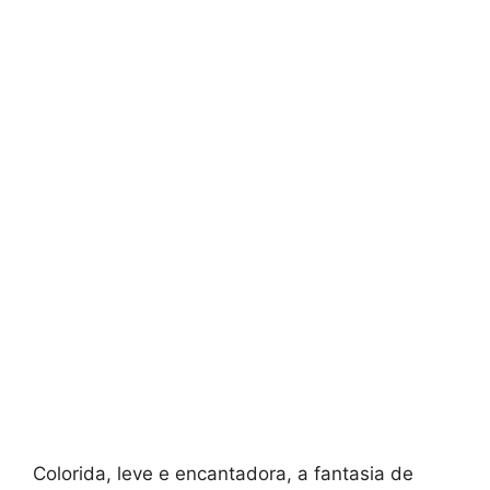
Colorida, leve e encantadora, a fantasia de