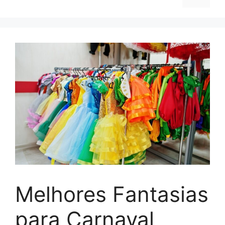
Melhores Fantasias
para Carnaval