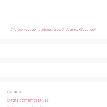
Crie seu negócio na internet a partir do zero. Clique aqui!
Contato
Datas comemorativas