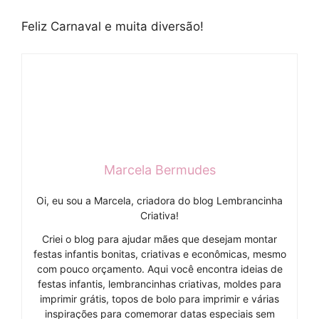
Feliz Carnaval e muita diversão!
Marcela Bermudes
Oi, eu sou a Marcela, criadora do blog Lembrancinha
Criativa!
Criei o blog para ajudar mães que desejam montar
festas infantis bonitas, criativas e econômicas, mesmo
com pouco orçamento. Aqui você encontra ideias de
festas infantis, lembrancinhas criativas, moldes para
imprimir grátis, topos de bolo para imprimir e várias
inspirações para comemorar datas especiais sem