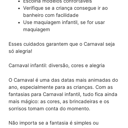
Escolha modelos confortáveis
Verifique se a criança consegue ir ao
banheiro com facilidade
Use maquiagem infantil, se for usar
maquiagem
Esses cuidados garantem que o Carnaval seja
só alegria!
Carnaval infantil: diversão, cores e alegria
O Carnaval é uma das datas mais animadas do
ano, especialmente para as crianças. Com as
fantasias para Carnaval infantil, tudo fica ainda
mais mágico: as cores, as brincadeiras e os
sorrisos tomam conta do momento.
Não importa se a fantasia é simples ou