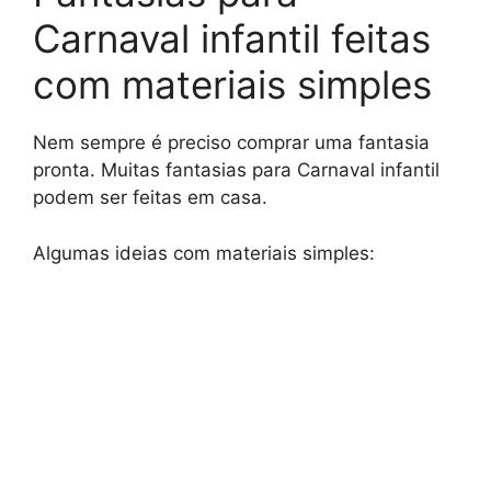
Carnaval infantil feitas
com materiais simples
Nem sempre é preciso comprar uma fantasia
pronta. Muitas fantasias para Carnaval infantil
podem ser feitas em casa.
Algumas ideias com materiais simples: