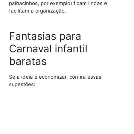
palhacinhos, por exemplo) ficam lindas e
facilitam a organização.
Fantasias para
Carnaval infantil
baratas
Se a ideia é economizar, confira essas
sugestões: