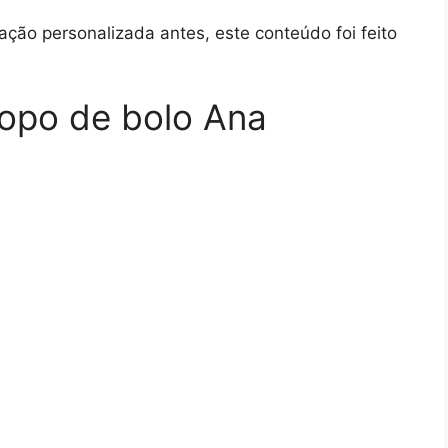
ção personalizada antes, este conteúdo foi feito
topo de bolo Ana