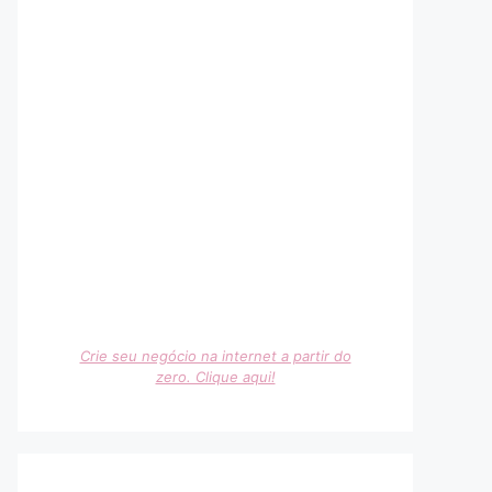
Crie seu negócio na internet a partir do
zero. Clique aqui!