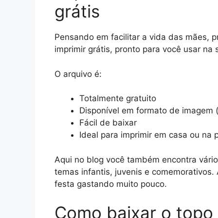
grátis
Pensando em facilitar a vida das mães, 
imprimir grátis, pronto para você usar na 
O arquivo é:
Totalmente gratuito
Disponível em formato de imagem 
Fácil de baixar
Ideal para imprimir em casa ou na 
Aqui no blog você também encontra vários
temas infantis, juvenis e comemorativos
festa gastando muito pouco.
Como baixar o topo 