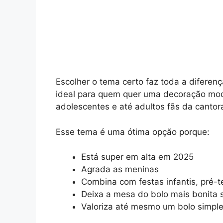
Escolher o tema certo faz toda a diferenç
ideal para quem quer uma decoração mode
adolescentes e até adultos fãs da cantor
Esse tema é uma ótima opção porque:
Está super em alta em 2025
Agrada as meninas
Combina com festas infantis, pré-t
Deixa a mesa do bolo mais bonita 
Valoriza até mesmo um bolo simpl