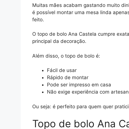
Muitas mães acabam gastando muito din
é possível montar uma mesa linda apenas
feito.
O topo de bolo Ana Castela cumpre exata
principal da decoração.
Além disso, o topo de bolo é:
Fácil de usar
Rápido de montar
Pode ser impresso em casa
Não exige experiência com artesan
Ou seja: é perfeito para quem quer pratic
Topo de bolo Ana Ca