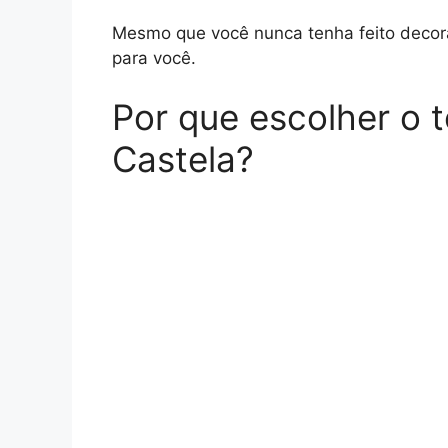
Mesmo que você nunca tenha feito decora
para você.
Por que escolher o 
Castela?