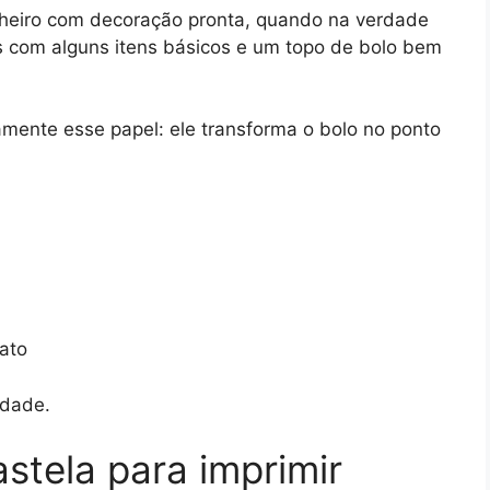
heiro com decoração pronta, quando na verdade
 com alguns itens básicos e um topo de bolo bem
mente esse papel: ele transforma o bolo no ponto
ato
idade.
stela para imprimir