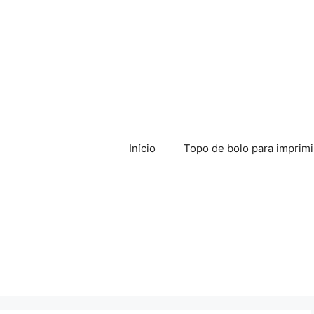
Início
Topo de bolo para imprimi