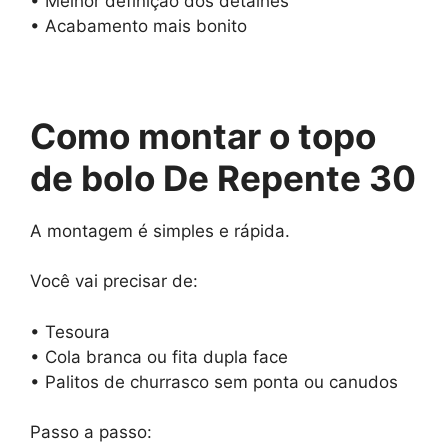
• Melhor definição dos detalhes
• Acabamento mais bonito
Como montar o topo
de bolo De Repente 30
A montagem é simples e rápida.
Você vai precisar de:
• Tesoura
• Cola branca ou fita dupla face
• Palitos de churrasco sem ponta ou canudos
Passo a passo: