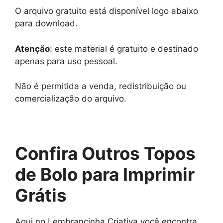
O arquivo gratuito está disponível logo abaixo
para download.
Atenção
: este material é gratuito e destinado
apenas para uso pessoal.
Não é permitida a venda, redistribuição ou
comercialização do arquivo.
Confira Outros Topos
de Bolo para Imprimir
Grátis
Aqui no Lembrancinha Criativa você encontra