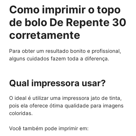
Como imprimir o topo
de bolo De Repente 30
corretamente
Para obter um resultado bonito e profissional,
alguns cuidados fazem toda a diferença.
Qual impressora usar?
O ideal é utilizar uma impressora jato de tinta,
pois ela oferece ótima qualidade para imagens
coloridas.
Você também pode imprimir em: