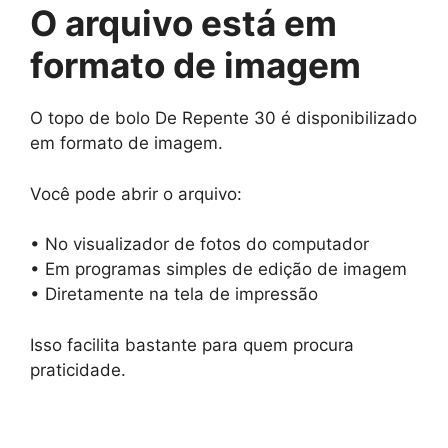
O arquivo está em
formato de imagem
O topo de bolo De Repente 30 é disponibilizado
em formato de imagem.
Você pode abrir o arquivo:
• No visualizador de fotos do computador
• Em programas simples de edição de imagem
• Diretamente na tela de impressão
Isso facilita bastante para quem procura
praticidade.