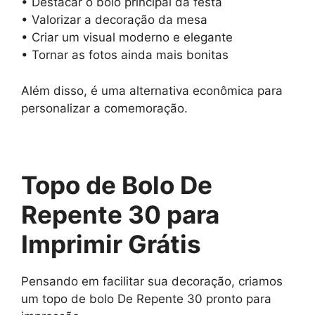
• Destacar o bolo principal da festa
• Valorizar a decoração da mesa
• Criar um visual moderno e elegante
• Tornar as fotos ainda mais bonitas
Além disso, é uma alternativa econômica para
personalizar a comemoração.
Topo de Bolo De
Repente 30 para
Imprimir Grátis
Pensando em facilitar sua decoração, criamos
um topo de bolo De Repente 30 pronto para