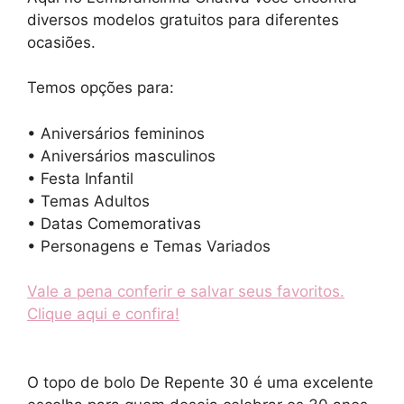
diversos modelos gratuitos para diferentes
ocasiões.
Temos opções para:
• Aniversários femininos
• Aniversários masculinos
• Festa Infantil
• Temas Adultos
• Datas Comemorativas
• Personagens e Temas Variados
Vale a pena conferir e salvar seus favoritos.
Clique aqui e confira!
O topo de bolo De Repente 30 é uma excelente