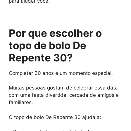
para ajudar você.
Por que escolher o
topo de bolo De
Repente 30?
Completar 30 anos é um momento especial.
Muitas pessoas gostam de celebrar essa data
com uma festa divertida, cercada de amigos e
familiares.
O topo de bolo De Repente 30 ajuda a: