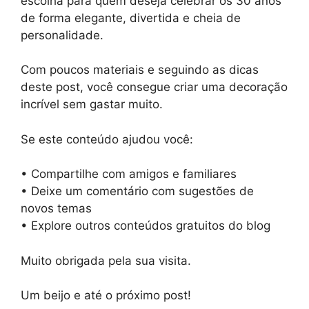
escolha para quem deseja celebrar os 30 anos
de forma elegante, divertida e cheia de
personalidade.
Com poucos materiais e seguindo as dicas
deste post, você consegue criar uma decoração
incrível sem gastar muito.
Se este conteúdo ajudou você:
• Compartilhe com amigos e familiares
• Deixe um comentário com sugestões de
novos temas
• Explore outros conteúdos gratuitos do blog
Muito obrigada pela sua visita.
Um beijo e até o próximo post!