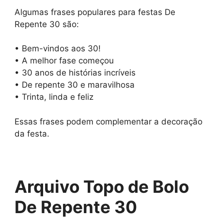
Algumas frases populares para festas De
Repente 30 são:
• Bem-vindos aos 30!
• A melhor fase começou
• 30 anos de histórias incríveis
• De repente 30 e maravilhosa
• Trinta, linda e feliz
Essas frases podem complementar a decoração
da festa.
Arquivo Topo de Bolo
De Repente 30