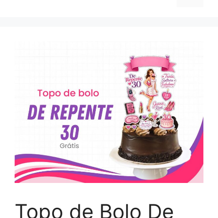
Topo de Bolo De