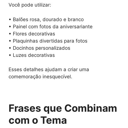
Você pode utilizar:
• Balões rosa, dourado e branco
• Painel com fotos da aniversariante
• Flores decorativas
• Plaquinhas divertidas para fotos
• Docinhos personalizados
• Luzes decorativas
Esses detalhes ajudam a criar uma
comemoração inesquecível.
Frases que Combinam
com o Tema