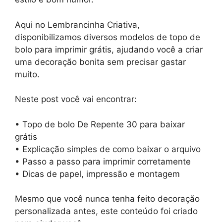
Aqui no Lembrancinha Criativa,
disponibilizamos diversos modelos de topo de
bolo para imprimir grátis, ajudando você a criar
uma decoração bonita sem precisar gastar
muito.
Neste post você vai encontrar:
• Topo de bolo De Repente 30 para baixar
grátis
• Explicação simples de como baixar o arquivo
• Passo a passo para imprimir corretamente
• Dicas de papel, impressão e montagem
Mesmo que você nunca tenha feito decoração
personalizada antes, este conteúdo foi criado