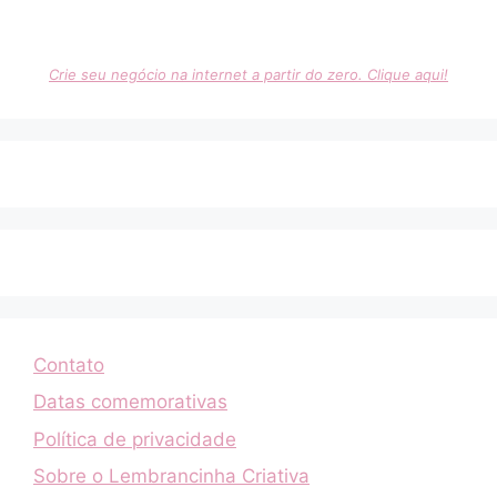
Crie seu negócio na internet a partir do zero. Clique aqui!
Contato
Datas comemorativas
Política de privacidade
Sobre o Lembrancinha Criativa