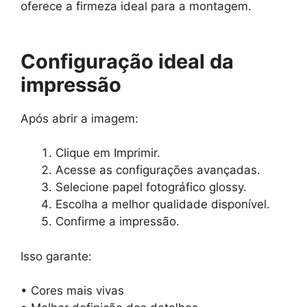
oferece a firmeza ideal para a montagem.
Configuração ideal da
impressão
Após abrir a imagem:
Clique em Imprimir.
Acesse as configurações avançadas.
Selecione papel fotográfico glossy.
Escolha a melhor qualidade disponível.
Confirme a impressão.
Isso garante:
• Cores mais vivas