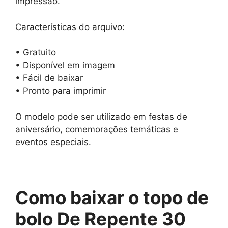
impressão.
Características do arquivo:
• Gratuito
• Disponível em imagem
• Fácil de baixar
• Pronto para imprimir
O modelo pode ser utilizado em festas de
aniversário, comemorações temáticas e
eventos especiais.
Como baixar o topo de
bolo De Repente 30