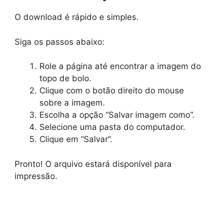
O download é rápido e simples.
Siga os passos abaixo:
Role a página até encontrar a imagem do
topo de bolo.
Clique com o botão direito do mouse
sobre a imagem.
Escolha a opção “Salvar imagem como”.
Selecione uma pasta do computador.
Clique em “Salvar”.
Pronto! O arquivo estará disponível para
impressão.