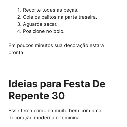
Recorte todas as peças.
Cole os palitos na parte traseira.
Aguarde secar.
Posicione no bolo.
Em poucos minutos sua decoração estará
pronta.
Ideias para Festa De
Repente 30
Esse tema combina muito bem com uma
decoração moderna e feminina.