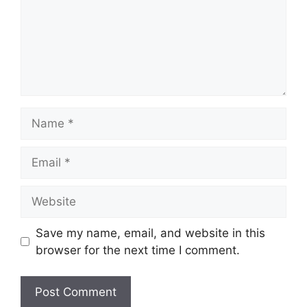
Name
Email
Website
Save my name, email, and website in this
browser for the next time I comment.