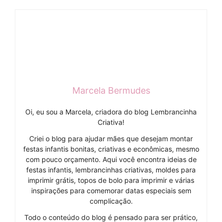
Marcela Bermudes
Oi, eu sou a Marcela, criadora do blog Lembrancinha
Criativa!
Criei o blog para ajudar mães que desejam montar
festas infantis bonitas, criativas e econômicas, mesmo
com pouco orçamento. Aqui você encontra ideias de
festas infantis, lembrancinhas criativas, moldes para
imprimir grátis, topos de bolo para imprimir e várias
inspirações para comemorar datas especiais sem
complicação.
Todo o conteúdo do blog é pensado para ser prático,