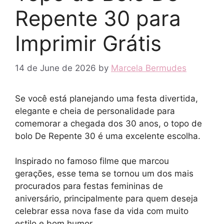
Repente 30 para
Imprimir Grátis
14 de June de 2026
by
Marcela Bermudes
Se você está planejando uma festa divertida,
elegante e cheia de personalidade para
comemorar a chegada dos 30 anos, o topo de
bolo De Repente 30 é uma excelente escolha.
Inspirado no famoso filme que marcou
gerações, esse tema se tornou um dos mais
procurados para festas femininas de
aniversário, principalmente para quem deseja
celebrar essa nova fase da vida com muito
estilo e bom humor.