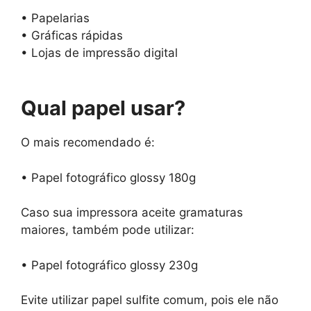
• Papelarias
• Gráficas rápidas
• Lojas de impressão digital
Qual papel usar?
O mais recomendado é:
• Papel fotográfico glossy 180g
Caso sua impressora aceite gramaturas
maiores, também pode utilizar:
• Papel fotográfico glossy 230g
Evite utilizar papel sulfite comum, pois ele não