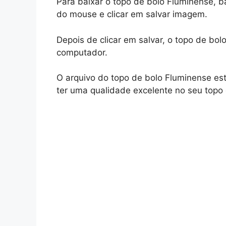
Para baixar o topo de bolo Fluminense, b
do mouse e clicar em salvar imagem.
Depois de clicar em salvar, o topo de bo
computador.
O arquivo do topo de bolo Fluminense est
ter uma qualidade excelente no seu topo 