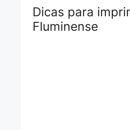
Dicas para impri
Fluminense