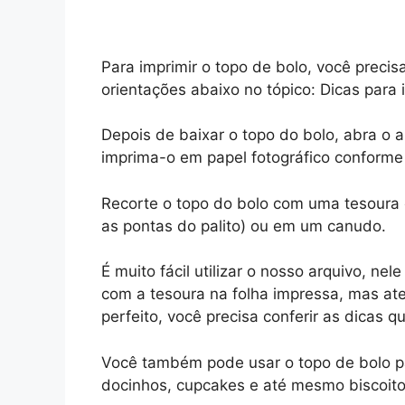
Para imprimir o topo de bolo, você precis
orientações abaixo no tópico: Dicas para 
Depois de baixar o topo do bolo, abra o
imprima-o em papel fotográfico conforme
Recorte o topo do bolo com uma tesoura 
as pontas do palito) ou em um canudo.
É muito fácil utilizar o nosso arquivo, nel
com a tesoura na folha impressa, mas ate
perfeito, você precisa conferir as dicas q
Você também pode usar o topo de bolo pa
docinhos, cupcakes e até mesmo biscoito