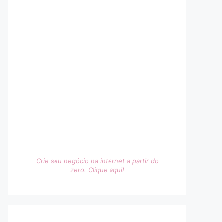
Crie seu negócio na internet a partir do
zero. Clique aqui!