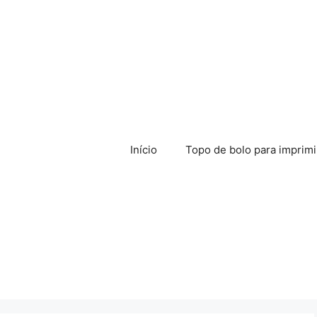
Início
Topo de bolo para imprimi