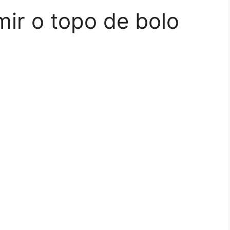
mir o topo de bolo