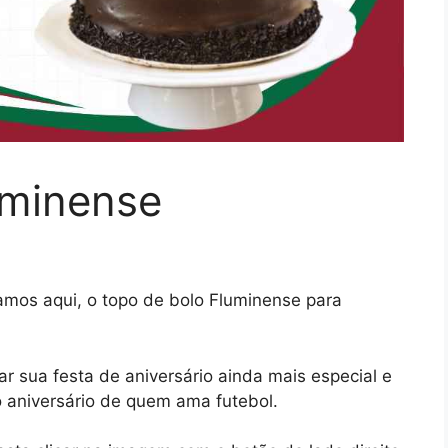
uminense
zamos aqui, o topo de bolo Fluminense para
ar sua festa de aniversário ainda mais especial e
o aniversário de quem ama futebol.