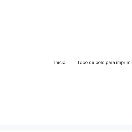
Início
Topo de bolo para imprimi