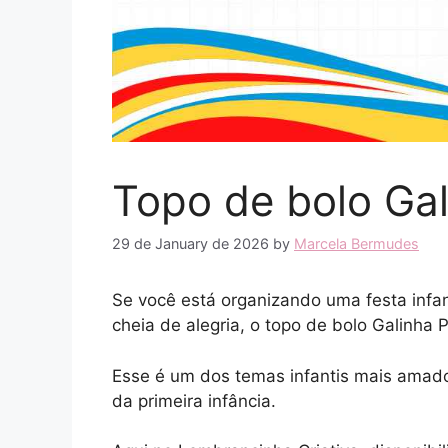
Topo de bolo Gal
29 de January de 2026
by
Marcela Bermudes
Se você está organizando uma festa infa
cheia de alegria, o topo de bolo Galinha 
Esse é um dos temas infantis mais amado
da primeira infância.