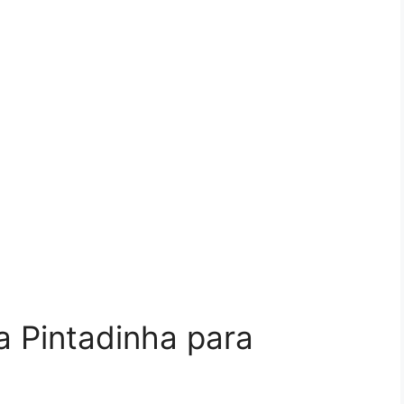
a Pintadinha para