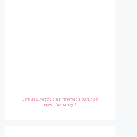
Crie seu negócio na internet a partir do
zero. Clique aqui!