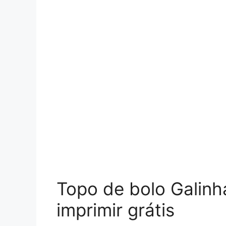
Topo de bolo Galinh
imprimir grátis