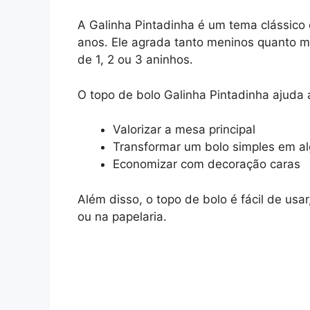
A Galinha Pintadinha é um tema clássico e
anos. Ele agrada tanto meninos quanto m
de 1, 2 ou 3 aninhos.
O topo de bolo Galinha Pintadinha ajuda 
Valorizar a mesa principal
Transformar um bolo simples em al
Economizar com decoração caras
Além disso, o topo de bolo é fácil de us
ou na papelaria.