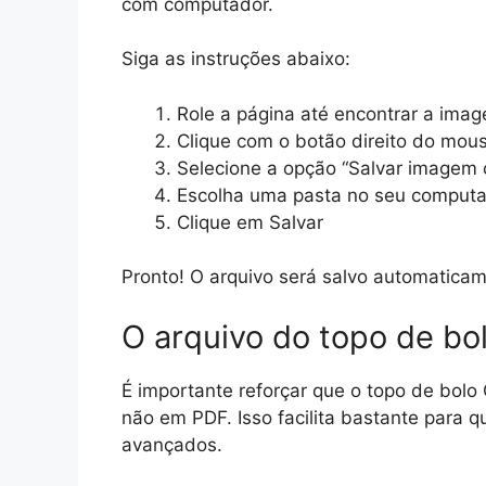
com computador.
Siga as instruções abaixo:
Role a página até encontrar a ima
Clique com o botão direito do mo
Selecione a opção “Salvar imagem
Escolha uma pasta no seu computa
Clique em Salvar
Pronto! O arquivo será salvo automatica
O arquivo do topo de bo
É importante reforçar que o topo de bolo
não em PDF. Isso facilita bastante par
avançados.