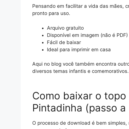
Pensando em facilitar a vida das mães, c
pronto para uso.
Arquivo gratuito
Disponível em imagem (não é PDF)
Fácil de baixar
Ideal para imprimir em casa
Aqui no blog você também encontra outr
diversos temas infantis e comemorativos.
Como baixar o topo 
Pintadinha (passo a
O processo de download é bem simples, 