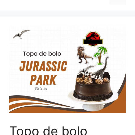
Topo de bolo