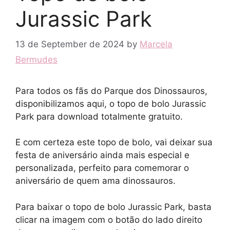
Jurassic Park
13 de September de 2024
by
Marcela
Bermudes
Para todos os fãs do Parque dos Dinossauros,
disponibilizamos aqui, o topo de bolo Jurassic
Park para download totalmente gratuito.
E com certeza este topo de bolo, vai deixar sua
festa de aniversário ainda mais especial e
personalizada, perfeito para comemorar o
aniversário de quem ama dinossauros.
Para baixar o topo de bolo Jurassic Park, basta
clicar na imagem com o botão do lado direito