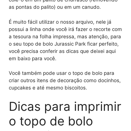
as pontas do palito) ou em um canudo.
É muito fácil utilizar o nosso arquivo, nele já
possui a linha onde você irá fazer o recorte com
a tesoura na folha impressa, mas atenção, para
o seu topo de bolo Jurassic Park ficar perfeito,
você precisa conferir as dicas que deixei aqui
em baixo para você.
Você também pode usar o topo de bolo para
criar outros itens de decoração como docinhos,
cupcakes e até mesmo biscoitos.
Dicas para imprimir
o topo de bolo