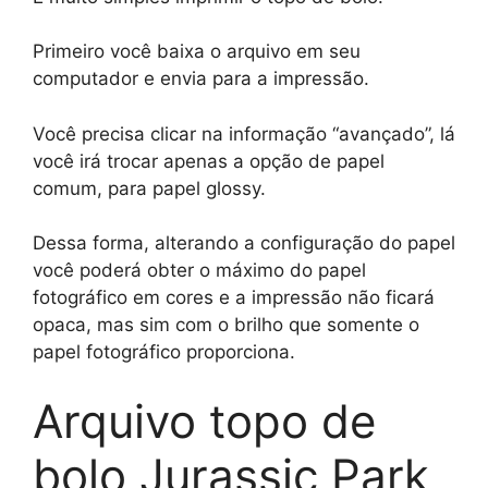
Primeiro você baixa o arquivo em seu
computador e envia para a impressão.
Você precisa clicar na informação “avançado”, lá
você irá trocar apenas a opção de papel
comum, para papel glossy.
Dessa forma, alterando a configuração do papel
você poderá obter o máximo do papel
fotográfico em cores e a impressão não ficará
opaca, mas sim com o brilho que somente o
papel fotográfico proporciona.
Arquivo topo de
bolo Jurassic Park