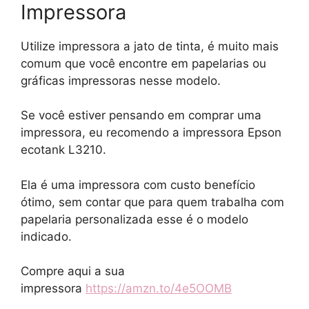
Impressora
Utilize impressora a jato de tinta, é muito mais
comum que você encontre em papelarias ou
gráficas impressoras nesse modelo.
Se você estiver pensando em comprar uma
impressora, eu recomendo a impressora Epson
ecotank L3210.
Ela é uma impressora com custo benefício
ótimo, sem contar que para quem trabalha com
papelaria personalizada esse é o modelo
indicado.
Compre aqui a sua
impressora
https://amzn.to/4e5OOMB