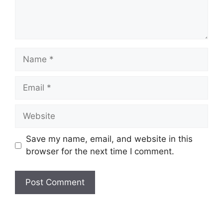
Name
Email
Website
Save my name, email, and website in this
browser for the next time I comment.