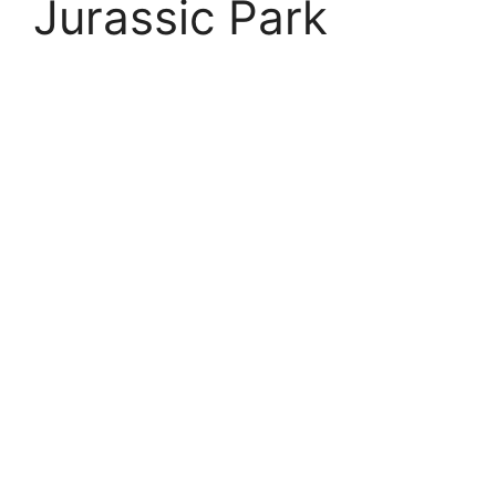
Jurassic Park