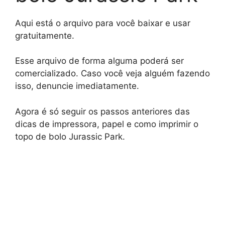
Aqui está o arquivo para você baixar e usar
gratuitamente.
Esse arquivo de forma alguma poderá ser
comercializado. Caso você veja alguém fazendo
isso, denuncie imediatamente.
Agora é só seguir os passos anteriores das
dicas de impressora, papel e como imprimir o
topo de bolo Jurassic Park.