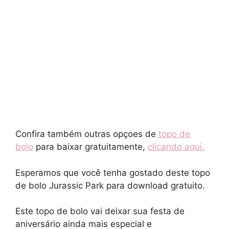
Confira também outras opçoes de
topo de
bolo
para baixar gratuitamente,
clicando aqui.
Esperamos que você tenha gostado deste topo
de bolo Jurassic Park para download gratuito.
Este topo de bolo vai deixar sua festa de
aniversário ainda mais especial e