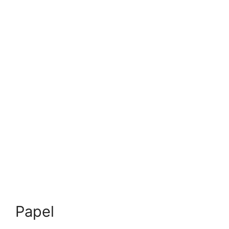
Papel