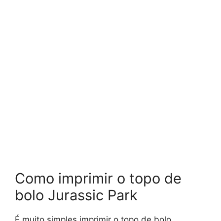
Como imprimir o topo de
bolo Jurassic Park
É muito simples imprimir o topo de bolo.