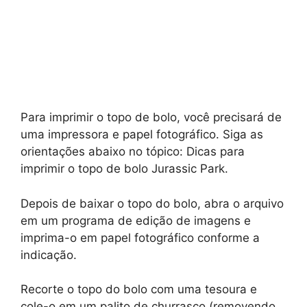
Para imprimir o topo de bolo, você precisará de
uma impressora e papel fotográfico. Siga as
orientações abaixo no tópico: Dicas para
imprimir o topo de bolo Jurassic Park.
Depois de baixar o topo do bolo, abra o arquivo
em um programa de edição de imagens e
imprima-o em papel fotográfico conforme a
indicação.
Recorte o topo do bolo com uma tesoura e
cole-o em um palito de churrasco (removendo