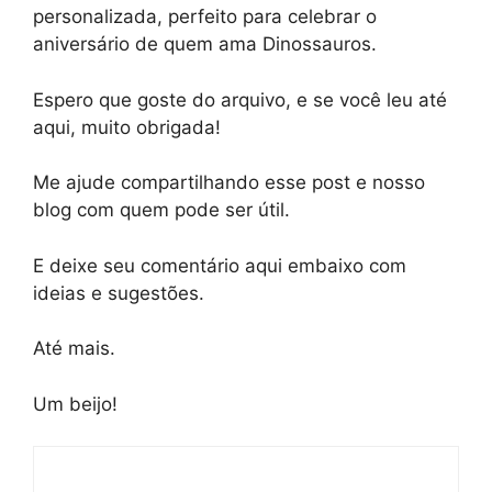
personalizada, perfeito para celebrar o
aniversário de quem ama Dinossauros.
Espero que goste do arquivo, e se você leu até
aqui, muito obrigada!
Me ajude compartilhando esse post e nosso
blog com quem pode ser útil.
E deixe seu comentário aqui embaixo com
ideias e sugestões.
Até mais.
Um beijo!