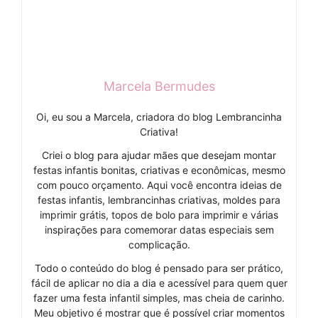
Marcela Bermudes
Oi, eu sou a Marcela, criadora do blog Lembrancinha
Criativa!
Criei o blog para ajudar mães que desejam montar
festas infantis bonitas, criativas e econômicas, mesmo
com pouco orçamento. Aqui você encontra ideias de
festas infantis, lembrancinhas criativas, moldes para
imprimir grátis, topos de bolo para imprimir e várias
inspirações para comemorar datas especiais sem
complicação.
Todo o conteúdo do blog é pensado para ser prático,
fácil de aplicar no dia a dia e acessível para quem quer
fazer uma festa infantil simples, mas cheia de carinho.
Meu objetivo é mostrar que é possível criar momentos