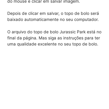
do mouse e clicar em salvar imagem.
Depois de clicar em salvar, o topo de bolo será
baixado automaticamente no seu computador.
O arquivo do topo de bolo Jurassic Park está no
final da página. Mas siga as instruções para ter
uma qualidade excelente no seu topo de bolo.