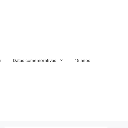
r
Datas comemorativas
15 anos