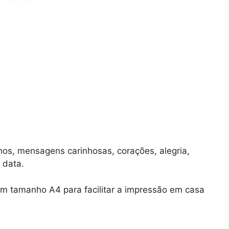
hos, mensagens carinhosas, corações, alegria,
 data.
m tamanho A4 para facilitar a impressão em casa