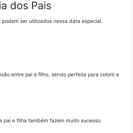
a dos Pais
 podem ser utilizados nessa data especial.
xão entre pai e filho, sendo perfeita para colorir e
 pai e filha também fazem muito sucesso.