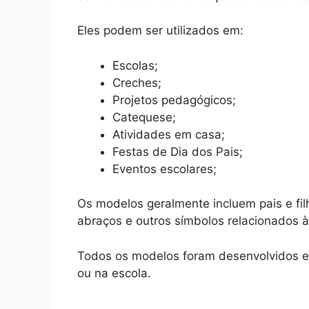
Eles podem ser utilizados em:
Escolas;
Creches;
Projetos pedagógicos;
Catequese;
Atividades em casa;
Festas de Dia dos Pais;
Eventos escolares;
Os modelos geralmente incluem pais e fil
abraços e outros símbolos relacionados à
Todos os modelos foram desenvolvidos e
ou na escola.