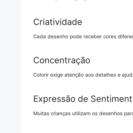
Criatividade
Cada desenho pode receber cores diferen
Concentração
Colorir exige atenção aos detalhes e ajud
Expressão de Sentiment
Muitas crianças utilizam os desenhos par