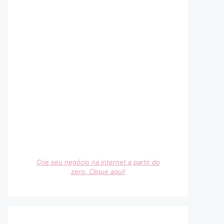
Crie seu negócio na internet a partir do
zero. Clique aqui!