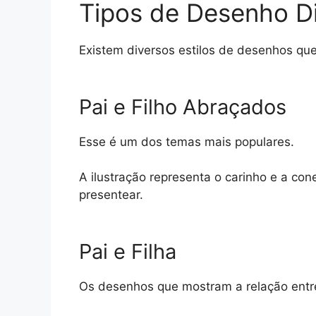
Tipos de Desenho Di
Existem diversos estilos de desenhos que
Pai e Filho Abraçados
Esse é um dos temas mais populares.
A ilustração representa o carinho e a cone
presentear.
Pai e Filha
Os desenhos que mostram a relação entre