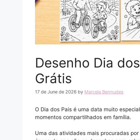
Desenho Dia dos 
Grátis
17 de June de 2026
by
Marcela Bermudes
O Dia dos Pais é uma data muito especial
momentos compartilhados em família.
Uma das atividades mais procuradas por 