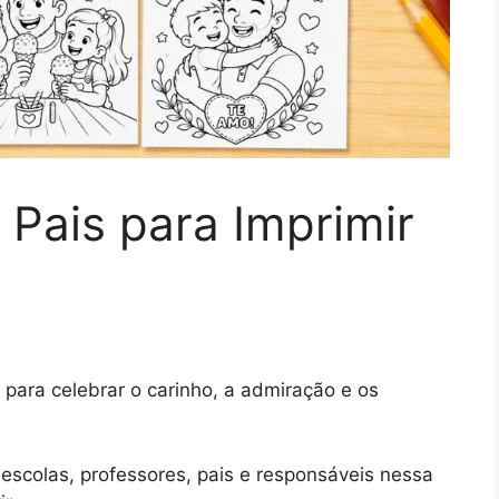
Pais para Imprimir
 para celebrar o carinho, a admiração e os
escolas, professores, pais e responsáveis nessa