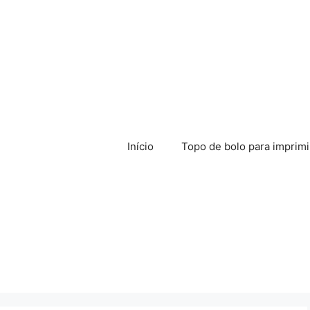
Início
Topo de bolo para imprimi