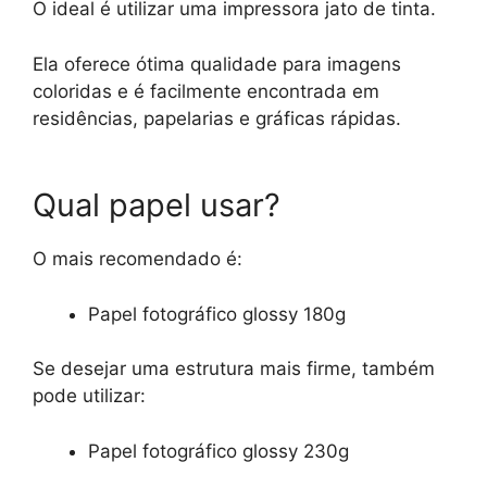
O ideal é utilizar uma impressora jato de tinta.
Ela oferece ótima qualidade para imagens
coloridas e é facilmente encontrada em
residências, papelarias e gráficas rápidas.
Qual papel usar?
O mais recomendado é:
Papel fotográfico glossy 180g
Se desejar uma estrutura mais firme, também
pode utilizar:
Papel fotográfico glossy 230g