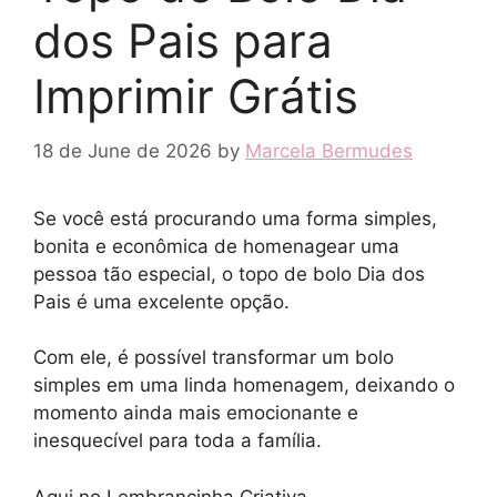
dos Pais para
Imprimir Grátis
18 de June de 2026
by
Marcela Bermudes
Se você está procurando uma forma simples,
bonita e econômica de homenagear uma
pessoa tão especial, o topo de bolo Dia dos
Pais é uma excelente opção.
Com ele, é possível transformar um bolo
simples em uma linda homenagem, deixando o
momento ainda mais emocionante e
inesquecível para toda a família.
Aqui no Lembrancinha Criativa,