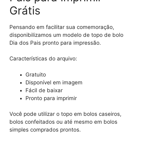
Grátis
Pensando em facilitar sua comemoração,
disponibilizamos um modelo de topo de bolo
Dia dos Pais pronto para impressão.
Características do arquivo:
Gratuito
Disponível em imagem
Fácil de baixar
Pronto para imprimir
Você pode utilizar o topo em bolos caseiros,
bolos confeitados ou até mesmo em bolos
simples comprados prontos.