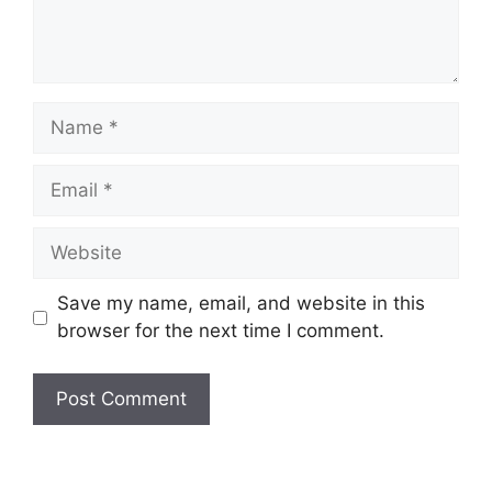
Name
Email
Website
Save my name, email, and website in this
browser for the next time I comment.