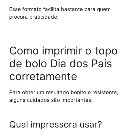
Esse formato facilita bastante para quem
procura praticidade.
Como imprimir o topo
de bolo Dia dos Pais
corretamente
Para obter um resultado bonito e resistente,
alguns cuidados são importantes.
Qual impressora usar?