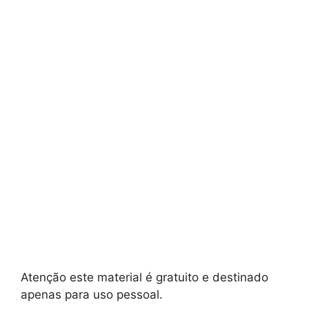
Atenção este material é gratuito e destinado
apenas para uso pessoal.