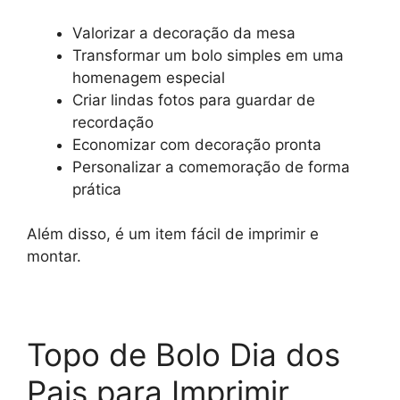
Valorizar a decoração da mesa
Transformar um bolo simples em uma
homenagem especial
Criar lindas fotos para guardar de
recordação
Economizar com decoração pronta
Personalizar a comemoração de forma
prática
Além disso, é um item fácil de imprimir e
montar.
Topo de Bolo Dia dos
Pais para Imprimir