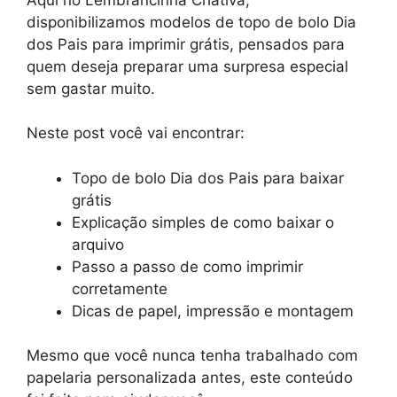
disponibilizamos modelos de topo de bolo Dia
dos Pais para imprimir grátis, pensados para
quem deseja preparar uma surpresa especial
sem gastar muito.
Neste post você vai encontrar:
Topo de bolo Dia dos Pais para baixar
grátis
Explicação simples de como baixar o
arquivo
Passo a passo de como imprimir
corretamente
Dicas de papel, impressão e montagem
Mesmo que você nunca tenha trabalhado com
papelaria personalizada antes, este conteúdo