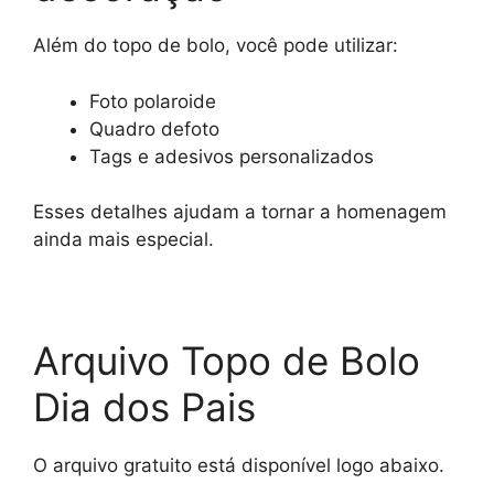
Além do topo de bolo, você pode utilizar:
Foto polaroide
Quadro defoto
Tags e adesivos personalizados
Esses detalhes ajudam a tornar a homenagem
ainda mais especial.
Arquivo Topo de Bolo
Dia dos Pais
O arquivo gratuito está disponível logo abaixo.