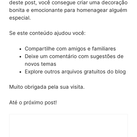
deste post, você consegue criar uma decoração
bonita e emocionante para homenagear alguém
especial.
Se este conteúdo ajudou você:
Compartilhe com amigos e familiares
Deixe um comentário com sugestões de
novos temas
Explore outros arquivos gratuitos do blog
Muito obrigada pela sua visita.
Até o próximo post!