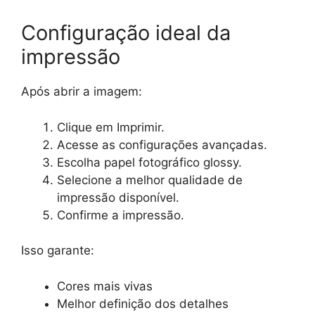
Configuração ideal da
impressão
Após abrir a imagem:
Clique em Imprimir.
Acesse as configurações avançadas.
Escolha papel fotográfico glossy.
Selecione a melhor qualidade de
impressão disponível.
Confirme a impressão.
Isso garante:
Cores mais vivas
Melhor definição dos detalhes