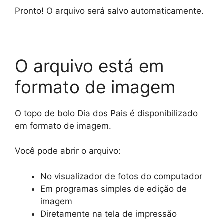
Pronto! O arquivo será salvo automaticamente.
O arquivo está em
formato de imagem
O topo de bolo Dia dos Pais é disponibilizado
em formato de imagem.
Você pode abrir o arquivo:
No visualizador de fotos do computador
Em programas simples de edição de
imagem
Diretamente na tela de impressão