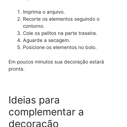
Imprima o arquivo.
Recorte os elementos seguindo o
contorno.
Cole os palitos na parte traseira.
Aguarde a secagem.
Posicione os elementos no bolo.
Em poucos minutos sua decoração estará
pronta.
Ideias para
complementar a
decoração