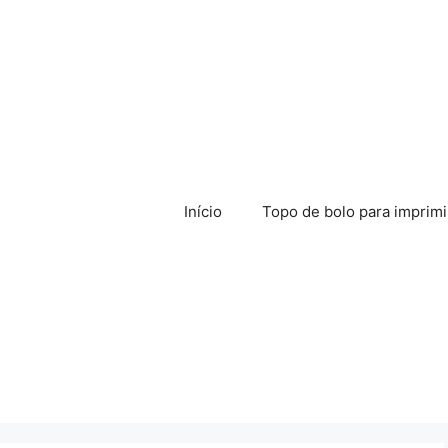
Início
Topo de bolo para imprimi