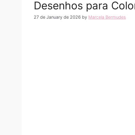
Desenhos para Colo
27 de January de 2026
by
Marcela Bermudes