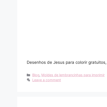
Desenhos de Jesus para colorir gratuitos, 
Categories
Blog
,
Moldes de lembrancinhas para imprimir
Leave a comment