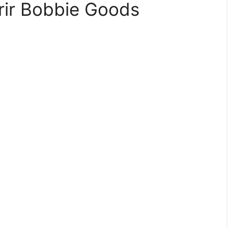
rir Bobbie Goods