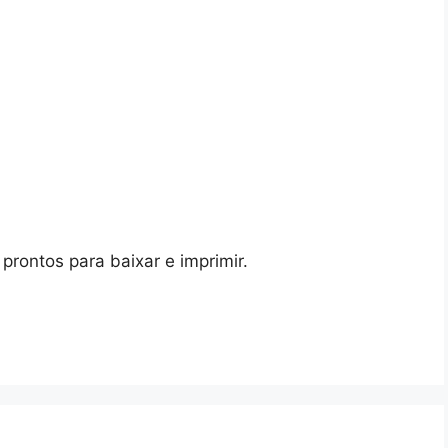
prontos para baixar e imprimir.