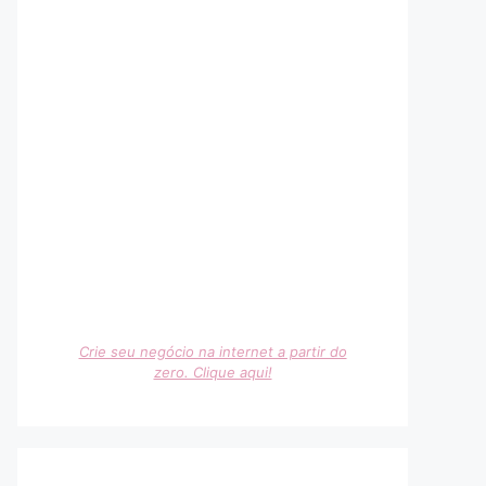
Crie seu negócio na internet a partir do
zero. Clique aqui!