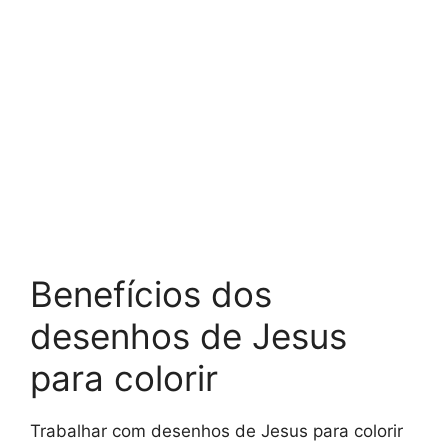
Benefícios dos
desenhos de Jesus
para colorir
Trabalhar com desenhos de Jesus para colorir