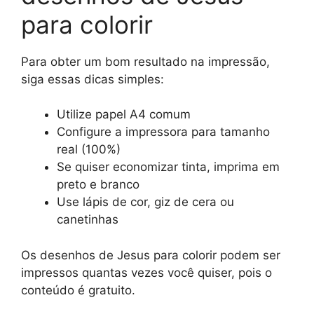
para colorir
Para obter um bom resultado na impressão,
siga essas dicas simples:
Utilize papel A4 comum
Configure a impressora para tamanho
real (100%)
Se quiser economizar tinta, imprima em
preto e branco
Use lápis de cor, giz de cera ou
canetinhas
Os desenhos de Jesus para colorir podem ser
impressos quantas vezes você quiser, pois o
conteúdo é gratuito.