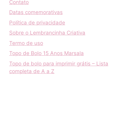
Contato
Datas comemorativas
Política de privacidade
Sobre o Lembrancinha Criativa
Termo de uso
Topo de Bolo 15 Anos Marsala
Topo de bolo para imprimir grátis – Lista
completa de A a Z