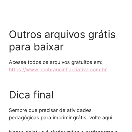
Outros arquivos grátis
para baixar
Acesse todos os arquivos gratuitos em:
https://www.lembrancinhacriativa.com.br
Dica final
Sempre que precisar de atividades
pedagógicas para imprimir grátis, volte aqui.