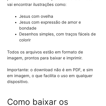
vai encontrar ilustrações como:
Jesus com ovelha
Jesus com expressão de amor e
bondade
Desenhos simples, com traços fáceis de
colorir
Todos os arquivos estão em formato de
imagem, prontos para baixar e imprimir.
Importante: o download não é em PDF, e sim
em imagem, o que facilita o uso em qualquer
dispositivo.
Como baixar os