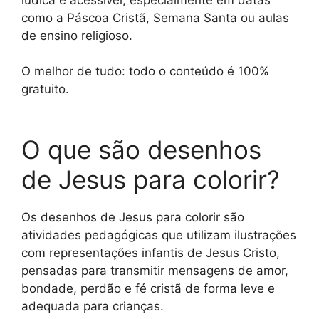
como a Páscoa Cristã, Semana Santa ou aulas
de ensino religioso.
O melhor de tudo: todo o conteúdo é 100%
gratuito.
O que são desenhos
de Jesus para colorir?
Os desenhos de Jesus para colorir são
atividades pedagógicas que utilizam ilustrações
com representações infantis de Jesus Cristo,
pensadas para transmitir mensagens de amor,
bondade, perdão e fé cristã de forma leve e
adequada para crianças.