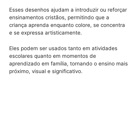
Esses desenhos ajudam a introduzir ou reforçar
ensinamentos cristãos, permitindo que a
criança aprenda enquanto colore, se concentra
e se expressa artisticamente.
Eles podem ser usados tanto em atividades
escolares quanto em momentos de
aprendizado em família, tornando o ensino mais
próximo, visual e significativo.