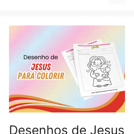
Desenhos de Jesus