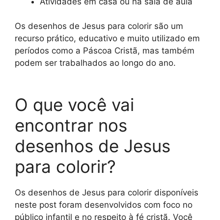
Atividades em casa ou na sala de aula
Os desenhos de Jesus para colorir são um
recurso prático, educativo e muito utilizado em
períodos como a Páscoa Cristã, mas também
podem ser trabalhados ao longo do ano.
O que você vai
encontrar nos
desenhos de Jesus
para colorir?
Os desenhos de Jesus para colorir disponíveis
neste post foram desenvolvidos com foco no
público infantil e no respeito à fé cristã. Você