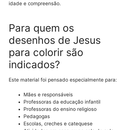
idade e compreensão.
Para quem os
desenhos de Jesus
para colorir são
indicados?
Este material foi pensado especialmente para:
Mães e responsáveis
Professoras da educação infantil
Professoras do ensino religioso
Pedagogas
Escolas, creches e catequese