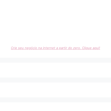
Crie seu negócio na internet a partir do zero. Clique aqui!