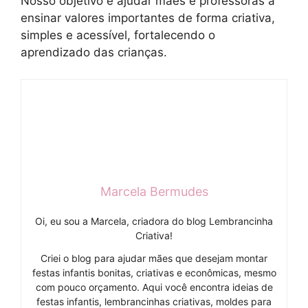
Nosso objetivo é ajudar mães e professoras a
ensinar valores importantes de forma criativa,
simples e acessível, fortalecendo o
aprendizado das crianças.
Marcela Bermudes
Oi, eu sou a Marcela, criadora do blog Lembrancinha
Criativa!
Criei o blog para ajudar mães que desejam montar
festas infantis bonitas, criativas e econômicas, mesmo
com pouco orçamento. Aqui você encontra ideias de
festas infantis, lembrancinhas criativas, moldes para