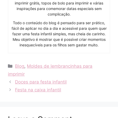
imprimir grátis, topos de bolo para imprimir e várias
inspirações para comemorar datas especiais sem
complicação.
Todo o conteúdo do blog é pensado para ser prático,
fácil de aplicar no dia a dia e acessível para quem quer
fazer uma festa infantil simples, mas cheia de carinho.
Meu objetivo é mostrar que é possível criar momentos
inesquecíveis para os filhos sem gastar muito.
Categories
Blog
,
Moldes de lembrancinhas para
imprimir
Doces para festa infantil
Festa na caixa infantil