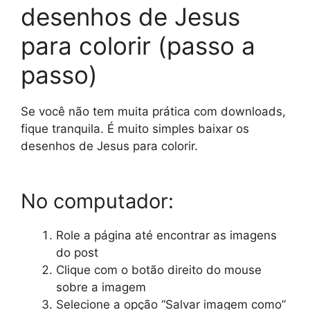
desenhos de Jesus
para colorir (passo a
passo)
Se você não tem muita prática com downloads,
fique tranquila. É muito simples baixar os
desenhos de Jesus para colorir.
No computador:
Role a página até encontrar as imagens
do post
Clique com o botão direito do mouse
sobre a imagem
Selecione a opção “Salvar imagem como”