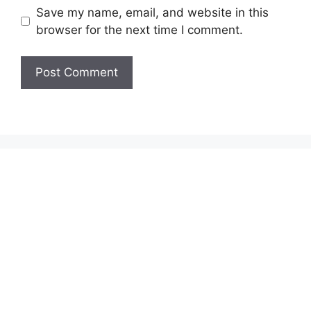
Save my name, email, and website in this
browser for the next time I comment.