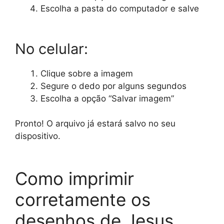
Escolha a pasta do computador e salve
No celular:
Clique sobre a imagem
Segure o dedo por alguns segundos
Escolha a opção “Salvar imagem”
Pronto! O arquivo já estará salvo no seu
dispositivo.
Como imprimir
corretamente os
desenhos de Jesus