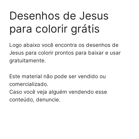
Desenhos de Jesus
para colorir grátis
Logo abaixo você encontra os desenhos de
Jesus para colorir prontos para baixar e usar
gratuitamente.
Este material não pode ser vendido ou
comercializado.
Caso você veja alguém vendendo esse
conteúdo, denuncie.