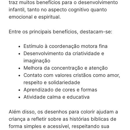
traz muitos benefícios para o desenvolvimento
infantil, tanto no aspecto cognitivo quanto
emocional e espiritual.
Entre os principais benefícios, destacam-se:
Estímulo à coordenação motora fina
Desenvolvimento da criatividade e
imaginação
Melhora da concentração e atenção
Contato com valores cristãos como amor,
respeito e solidariedade
Aprendizado de cores e formas
Atividade calma e educativa
Além disso, os desenhos para colorir ajudam a
criança a refletir sobre as histórias bíblicas de
forma simples e acessível, respeitando sua