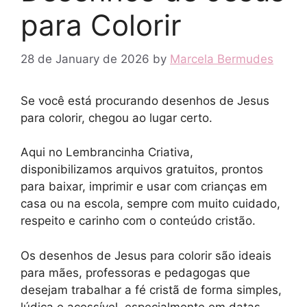
para Colorir
28 de January de 2026
by
Marcela Bermudes
Se você está procurando desenhos de Jesus
para colorir, chegou ao lugar certo.
Aqui no Lembrancinha Criativa,
disponibilizamos arquivos gratuitos, prontos
para baixar, imprimir e usar com crianças em
casa ou na escola, sempre com muito cuidado,
respeito e carinho com o conteúdo cristão.
Os desenhos de Jesus para colorir são ideais
para mães, professoras e pedagogas que
desejam trabalhar a fé cristã de forma simples,
lúdica e acessível, especialmente em datas