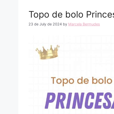
Topo de bolo Prince
23 de July de 2024
by
Marcela Bermudes