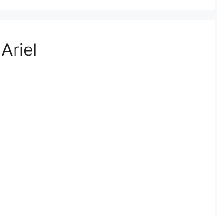
Ariel