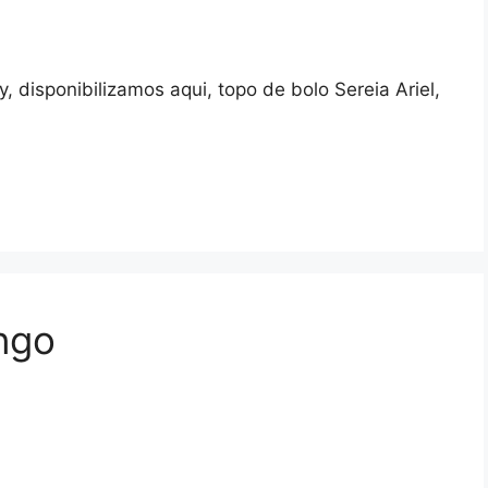
, disponibilizamos aqui, topo de bolo Sereia Ariel,
ngo