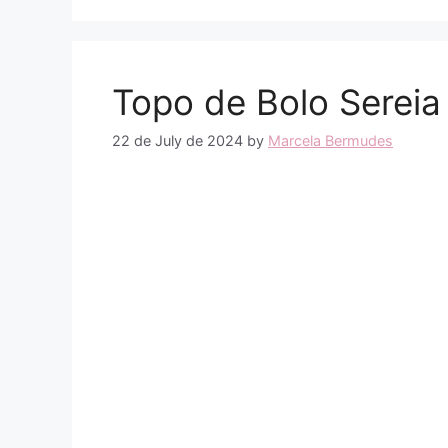
Topo de Bolo Sereia 
22 de July de 2024
by
Marcela Bermudes