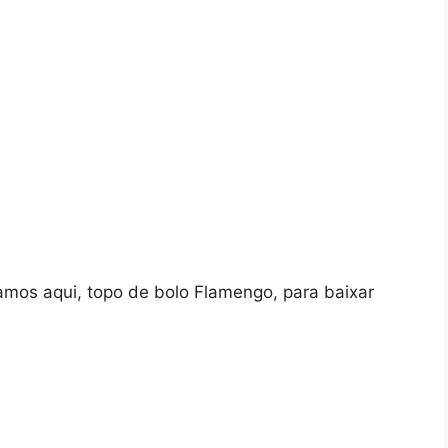
zamos aqui, topo de bolo Flamengo, para baixar