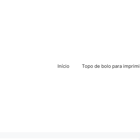
Início
Topo de bolo para imprimi