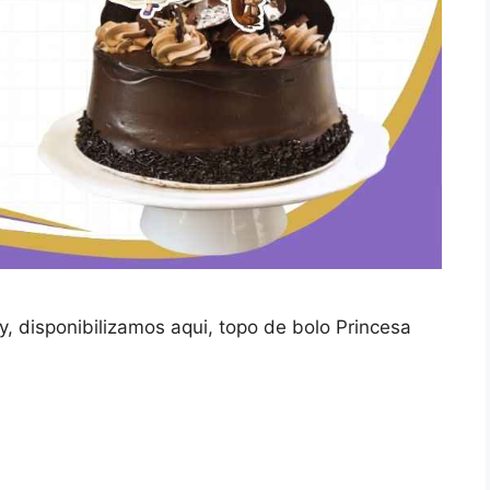
, disponibilizamos aqui, topo de bolo Princesa