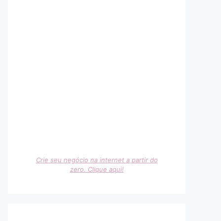
Crie seu negócio na internet a partir do
zero. Clique aqui!