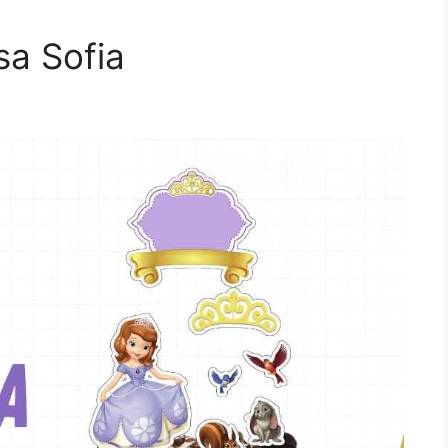
sa Sofia