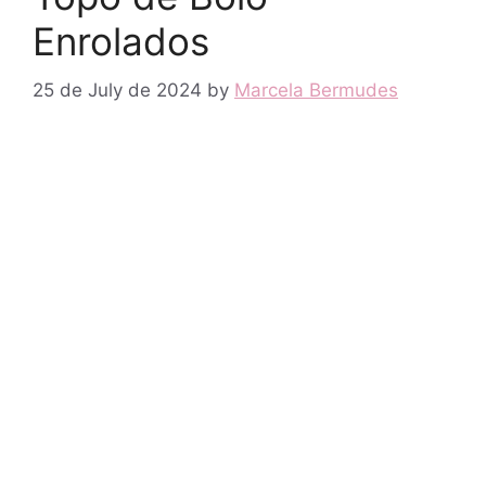
Enrolados
25 de July de 2024
by
Marcela Bermudes