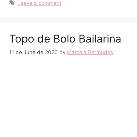
Leave a comment
Topo de Bolo Bailarina
11 de June de 2026
by
Marcela Bermudes