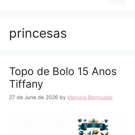
princesas
Topo de Bolo 15 Anos
Tiffany
27 de June de 2026
by
Marcela Bermudes