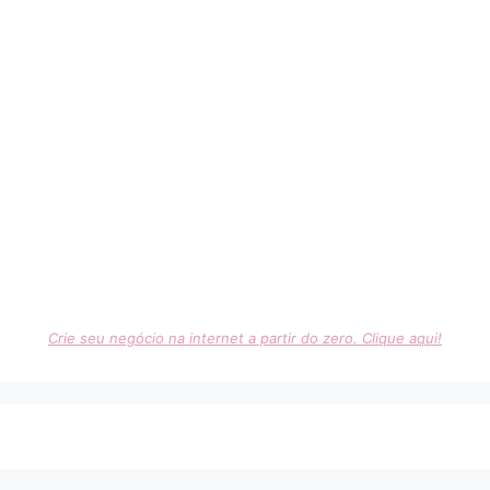
Crie seu negócio na internet a partir do zero. Clique aqui!