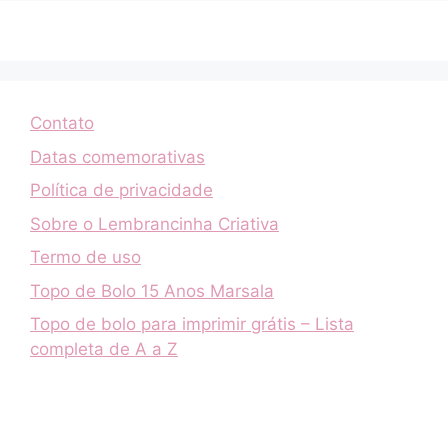
Contato
Datas comemorativas
Política de privacidade
Sobre o Lembrancinha Criativa
Termo de uso
Topo de Bolo 15 Anos Marsala
Topo de bolo para imprimir grátis – Lista
completa de A a Z