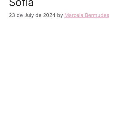
Sofia
23 de July de 2024
by
Marcela Bermudes