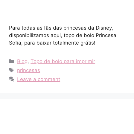
Para todas as fãs das princesas da Disney,
disponibilizamos aqui, topo de bolo Princesa
Sofia, para baixar totalmente grátis!
Categories
Blog
,
Topo de bolo para imprimir
Tags
princesas
Leave a comment