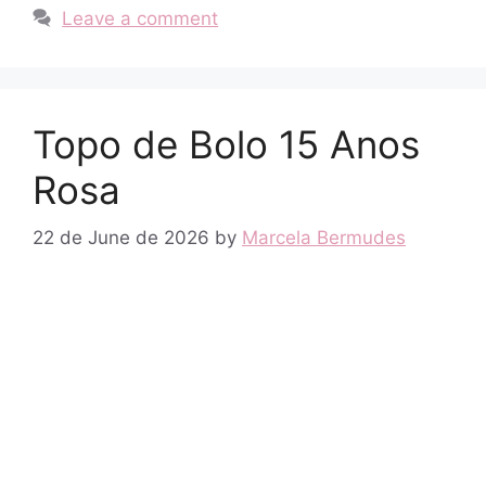
Leave a comment
Topo de Bolo 15 Anos
Rosa
22 de June de 2026
by
Marcela Bermudes