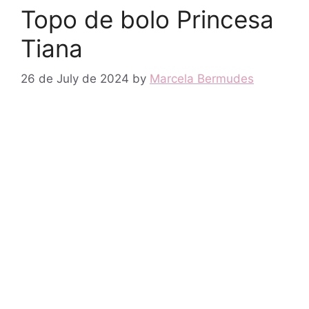
Topo de bolo Princesa
Tiana
26 de July de 2024
by
Marcela Bermudes