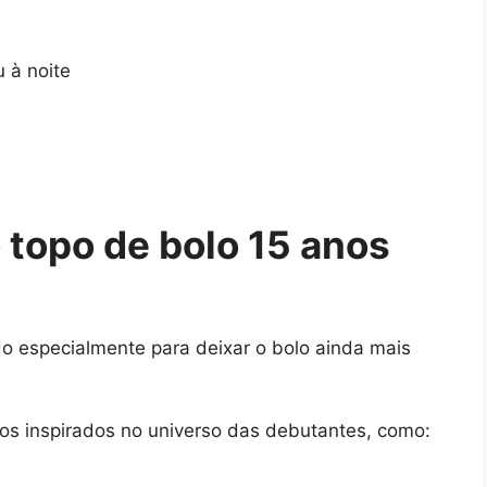
 à noite
topo de bolo 15 anos
ado especialmente para deixar o bolo ainda mais
os inspirados no universo das debutantes, como: