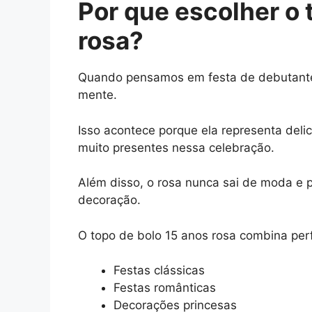
Por que escolher o
rosa?
Quando pensamos em festa de debutante,
mente.
Isso acontece porque ela representa delic
muito presentes nessa celebração.
Além disso, o rosa nunca sai de moda e po
decoração.
O topo de bolo 15 anos rosa combina per
Festas clássicas
Festas românticas
Decorações princesas