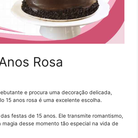
 Anos Rosa
debutante e procura uma decoração delicada,
lo 15 anos rosa é uma excelente escolha.
 das festas de 15 anos. Ele transmite romantismo,
a magia desse momento tão especial na vida de