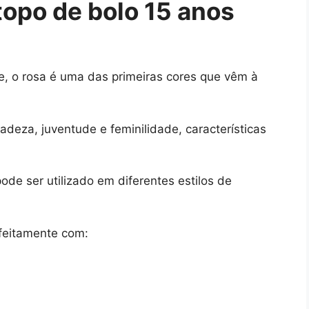
topo de bolo 15 anos
 o rosa é uma das primeiras cores que vêm à
adeza, juventude e feminilidade, características
de ser utilizado em diferentes estilos de
feitamente com: