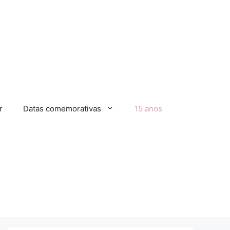
r
Datas comemorativas
15 anos