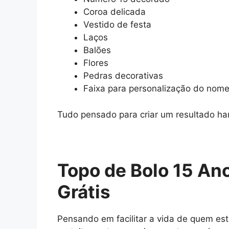
Coroa delicada
Vestido de festa
Laços
Balões
Flores
Pedras decorativas
Faixa para personalização do nom
Tudo pensado para criar um resultado ha
Topo de Bolo 15 An
Grátis
Pensando em facilitar a vida de quem est