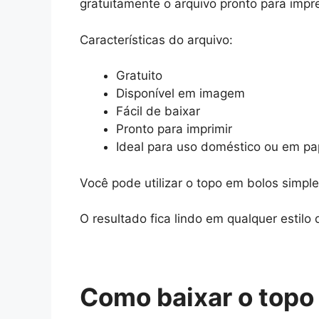
gratuitamente o arquivo pronto para impr
Características do arquivo:
Gratuito
Disponível em imagem
Fácil de baixar
Pronto para imprimir
Ideal para uso doméstico ou em pa
Você pode utilizar o topo em bolos simpl
O resultado fica lindo em qualquer estilo 
Como baixar o topo 