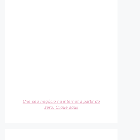
Crie seu negócio na internet a partir do
zero. Clique aqui!