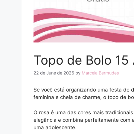
Topo de Bolo 15
22 de June de 2026
by
Marcela Bermudes
Se você está organizando uma festa de 
feminina e cheia de charme, o topo de bo
O rosa é uma das cores mais tradicionais
elegância e combina perfeitamente com 
uma adolescente.