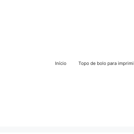
Início
Topo de bolo para imprimi