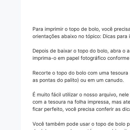
Para imprimir o topo de bolo, você precis
orientações abaixo no tópico: Dicas para 
Depois de baixar o topo do bolo, abra o
imprima-o em papel fotográfico conforme
Recorte o topo do bolo com uma tesoura 
as pontas do palito) ou em um canudo.
É muito fácil utilizar o nosso arquivo, nel
com a tesoura na folha impressa, mas ate
ficar perfeito, você precisa conferir as d
Você também pode usar o topo de bolo pa