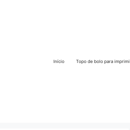
Início
Topo de bolo para imprimi