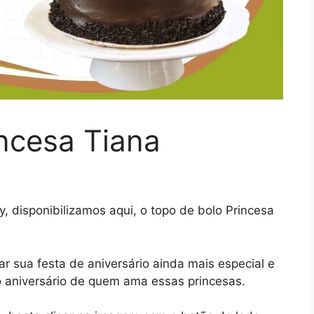
ncesa Tiana
, disponibilizamos aqui, o topo de bolo Princesa
.
ar sua festa de aniversário ainda mais especial e
o aniversário de quem ama essas princesas.