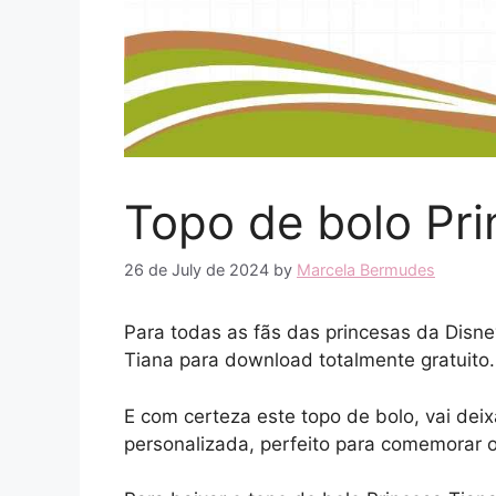
Topo de bolo Pri
26 de July de 2024
by
Marcela Bermudes
Para todas as fãs das princesas da Disney
Tiana para download totalmente gratuito
E com certeza este topo de bolo, vai deix
personalizada, perfeito para comemorar 