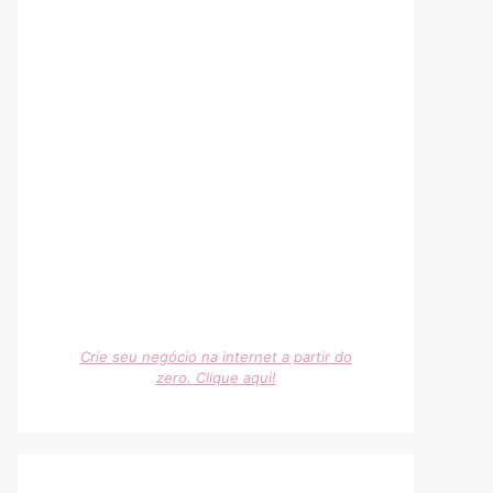
Crie seu negócio na internet a partir do
zero. Clique aqui!