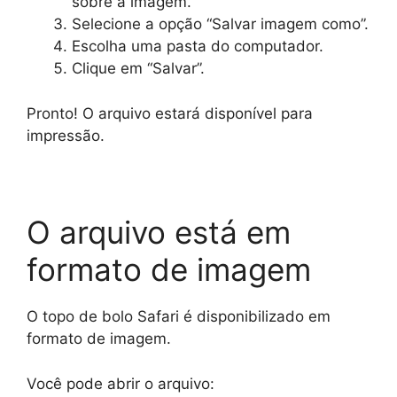
sobre a imagem.
Selecione a opção “Salvar imagem como”.
Escolha uma pasta do computador.
Clique em “Salvar”.
Pronto! O arquivo estará disponível para
impressão.
O arquivo está em
formato de imagem
O topo de bolo Safari é disponibilizado em
formato de imagem.
Você pode abrir o arquivo: