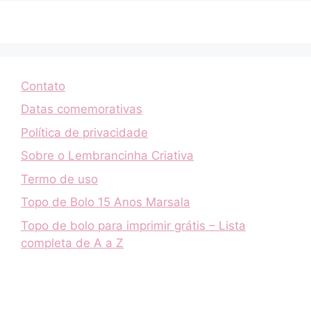
Contato
Datas comemorativas
Política de privacidade
Sobre o Lembrancinha Criativa
Termo de uso
Topo de Bolo 15 Anos Marsala
Topo de bolo para imprimir grátis – Lista
completa de A a Z