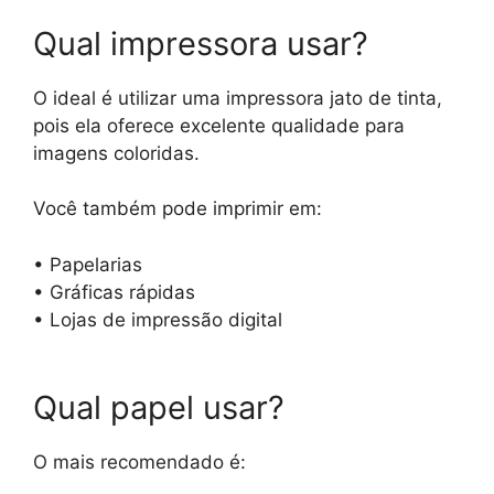
Qual impressora usar?
O ideal é utilizar uma impressora jato de tinta,
pois ela oferece excelente qualidade para
imagens coloridas.
Você também pode imprimir em:
• Papelarias
• Gráficas rápidas
• Lojas de impressão digital
Qual papel usar?
O mais recomendado é: