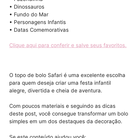
• Dinossauros
• Fundo do Mar
• Personagens Infantis
• Datas Comemorativas
Clique aqui para conferir e salve seus favoritos.
O topo de bolo Safari é uma excelente escolha
para quem deseja criar uma festa infantil
alegre, divertida e cheia de aventura.
Com poucos materiais e seguindo as dicas
deste post, você consegue transformar um bolo
simples em um dos destaques da decoração.
Se este conteúdo ajudou você: