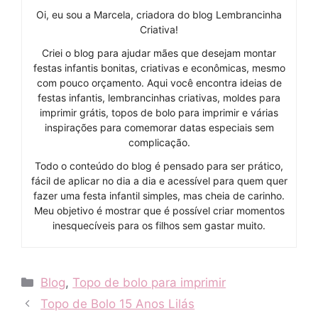
Oi, eu sou a Marcela, criadora do blog Lembrancinha
Criativa!
Criei o blog para ajudar mães que desejam montar
festas infantis bonitas, criativas e econômicas, mesmo
com pouco orçamento. Aqui você encontra ideias de
festas infantis, lembrancinhas criativas, moldes para
imprimir grátis, topos de bolo para imprimir e várias
inspirações para comemorar datas especiais sem
complicação.
Todo o conteúdo do blog é pensado para ser prático,
fácil de aplicar no dia a dia e acessível para quem quer
fazer uma festa infantil simples, mas cheia de carinho.
Meu objetivo é mostrar que é possível criar momentos
inesquecíveis para os filhos sem gastar muito.
Categories
Blog
,
Topo de bolo para imprimir
Topo de Bolo 15 Anos Lilás