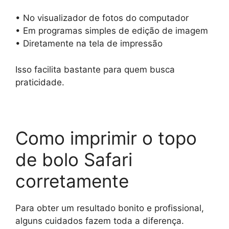
• No visualizador de fotos do computador
• Em programas simples de edição de imagem
• Diretamente na tela de impressão
Isso facilita bastante para quem busca
praticidade.
Como imprimir o topo
de bolo Safari
corretamente
Para obter um resultado bonito e profissional,
alguns cuidados fazem toda a diferença.