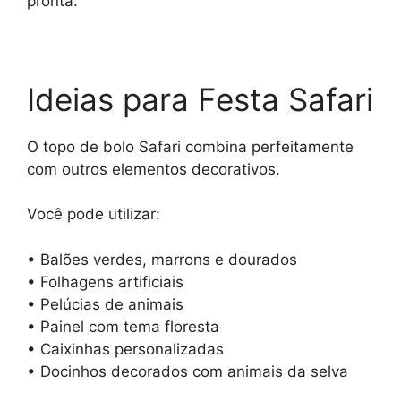
pronta.
Ideias para Festa Safari
O topo de bolo Safari combina perfeitamente
com outros elementos decorativos.
Você pode utilizar:
• Balões verdes, marrons e dourados
• Folhagens artificiais
• Pelúcias de animais
• Painel com tema floresta
• Caixinhas personalizadas
• Docinhos decorados com animais da selva