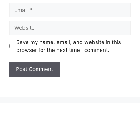
Email
Website
Save my name, email, and website in this
browser for the next time I comment.