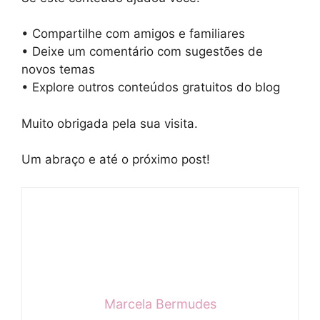
• Compartilhe com amigos e familiares
• Deixe um comentário com sugestões de
novos temas
• Explore outros conteúdos gratuitos do blog
Muito obrigada pela sua visita.
Um abraço e até o próximo post!
Marcela Bermudes