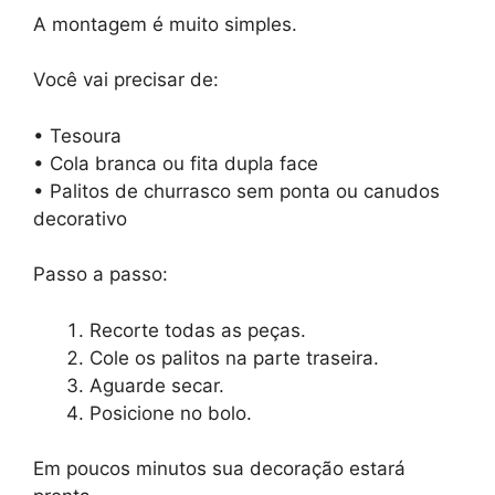
A montagem é muito simples.
Você vai precisar de:
• Tesoura
• Cola branca ou fita dupla face
• Palitos de churrasco sem ponta ou canudos
decorativo
Passo a passo:
Recorte todas as peças.
Cole os palitos na parte traseira.
Aguarde secar.
Posicione no bolo.
Em poucos minutos sua decoração estará