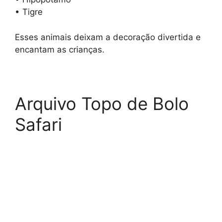
• Tigre
Esses animais deixam a decoração divertida e
encantam as crianças.
Arquivo Topo de Bolo
Safari