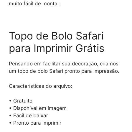
muito fácil de montar.
Topo de Bolo Safari
para Imprimir Grátis
Pensando em facilitar sua decoração, criamos
um topo de bolo Safari pronto para impressão.
Características do arquivo:
• Gratuito
• Disponível em imagem
• Fácil de baixar
• Pronto para imprimir