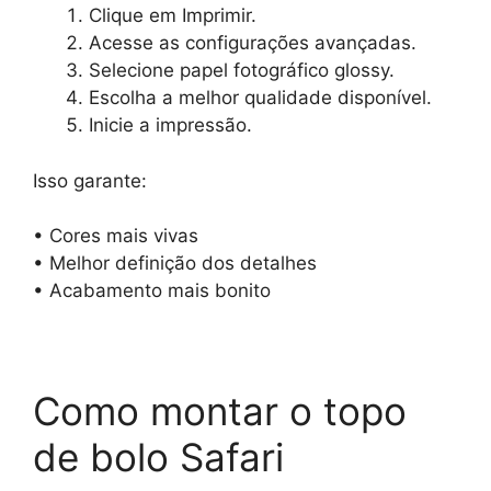
Clique em Imprimir.
Acesse as configurações avançadas.
Selecione papel fotográfico glossy.
Escolha a melhor qualidade disponível.
Inicie a impressão.
Isso garante:
• Cores mais vivas
• Melhor definição dos detalhes
• Acabamento mais bonito
Como montar o topo
de bolo Safari