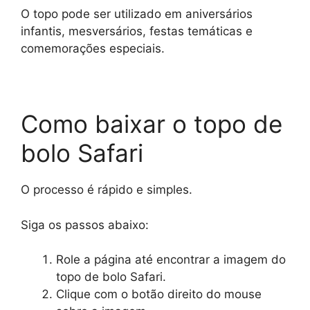
O topo pode ser utilizado em aniversários
infantis, mesversários, festas temáticas e
comemorações especiais.
Como baixar o topo de
bolo Safari
O processo é rápido e simples.
Siga os passos abaixo:
Role a página até encontrar a imagem do
topo de bolo Safari.
Clique com o botão direito do mouse