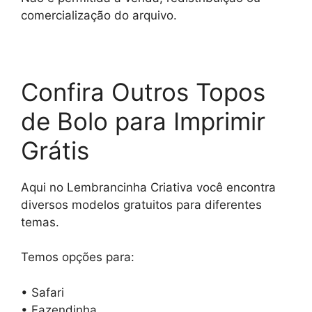
comercialização do arquivo.
Confira Outros Topos
de Bolo para Imprimir
Grátis
Aqui no Lembrancinha Criativa você encontra
diversos modelos gratuitos para diferentes
temas.
Temos opções para:
• Safari
• Fazendinha