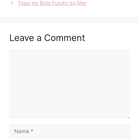
Topo de Bolo Fundo do Mar
Leave a Comment
Comment
Name