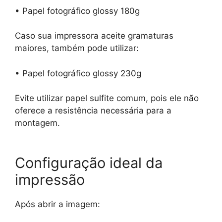
• Papel fotográfico glossy 180g
Caso sua impressora aceite gramaturas
maiores, também pode utilizar:
• Papel fotográfico glossy 230g
Evite utilizar papel sulfite comum, pois ele não
oferece a resistência necessária para a
montagem.
Configuração ideal da
impressão
Após abrir a imagem: