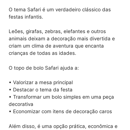
O tema Safari é um verdadeiro clássico das
festas infantis.
Leões, girafas, zebras, elefantes e outros
animais deixam a decoração mais divertida e
criam um clima de aventura que encanta
crianças de todas as idades.
O topo de bolo Safari ajuda a:
• Valorizar a mesa principal
• Destacar o tema da festa
• Transformar um bolo simples em uma peça
decorativa
• Economizar com itens de decoração caros
Além disso, é uma opção prática, econômica e