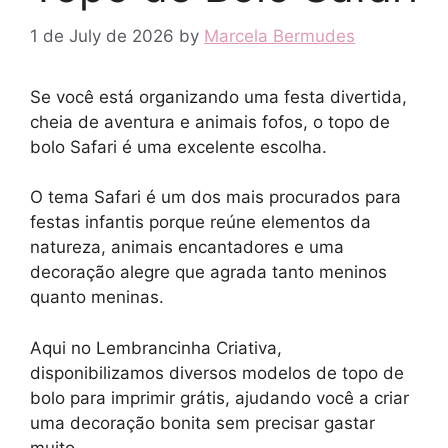
1 de July de 2026
by
Marcela Bermudes
Se você está organizando uma festa divertida,
cheia de aventura e animais fofos, o topo de
bolo Safari é uma excelente escolha.
O tema Safari é um dos mais procurados para
festas infantis porque reúne elementos da
natureza, animais encantadores e uma
decoração alegre que agrada tanto meninos
quanto meninas.
Aqui no Lembrancinha Criativa,
disponibilizamos diversos modelos de topo de
bolo para imprimir grátis, ajudando você a criar
uma decoração bonita sem precisar gastar
muito.