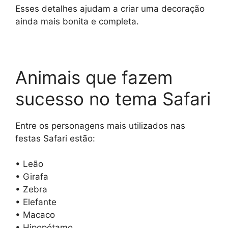
Esses detalhes ajudam a criar uma decoração
ainda mais bonita e completa.
Animais que fazem
sucesso no tema Safari
Entre os personagens mais utilizados nas
festas Safari estão:
• Leão
• Girafa
• Zebra
• Elefante
• Macaco
• Hipopótamo