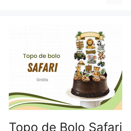
Topo de Bolo Safari