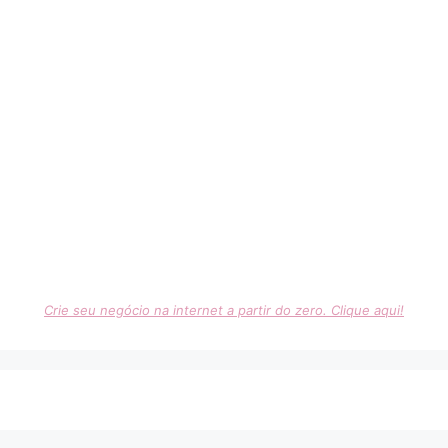
Crie seu negócio na internet a partir do zero. Clique aqui!