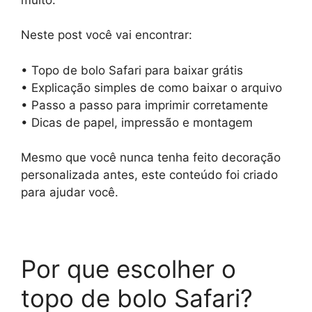
Neste post você vai encontrar:
• Topo de bolo Safari para baixar grátis
• Explicação simples de como baixar o arquivo
• Passo a passo para imprimir corretamente
• Dicas de papel, impressão e montagem
Mesmo que você nunca tenha feito decoração
personalizada antes, este conteúdo foi criado
para ajudar você.
Por que escolher o
topo de bolo Safari?