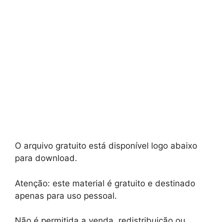
O arquivo gratuito está disponível logo abaixo
para download.
Atenção: este material é gratuito e destinado
apenas para uso pessoal.
Não é permitida a venda, redistribuição ou