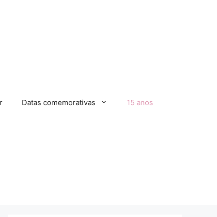
r
Datas comemorativas
15 anos