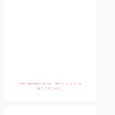
Crie seu negócio na internet a partir do
zero. Clique aqui!