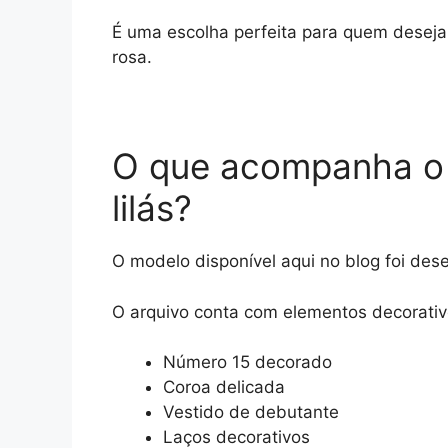
É uma escolha perfeita para quem deseja 
rosa.
O que acompanha o 
lilás?
O modelo disponível aqui no blog foi des
O arquivo conta com elementos decorativ
Número 15 decorado
Coroa delicada
Vestido de debutante
Laços decorativos