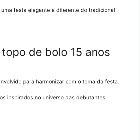
uma festa elegante e diferente do tradicional
topo de bolo 15 anos
envolvido para harmonizar com o tema da festa.
os inspirados no universo das debutantes: