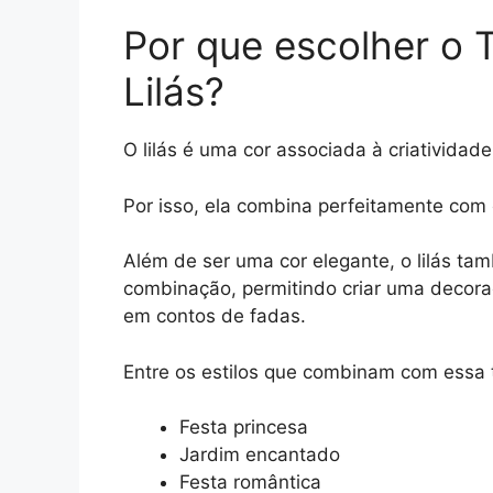
Por que escolher o 
Lilás?
O lilás é uma cor associada à criatividad
Por isso, ela combina perfeitamente com
Além de ser uma cor elegante, o lilás ta
combinação, permitindo criar uma decor
em contos de fadas.
Entre os estilos que combinam com essa 
Festa princesa
Jardim encantado
Festa romântica