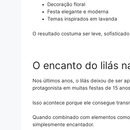
Decoração floral
Festa elegante e moderna
Temas inspirados em lavanda
O resultado costuma ser leve, sofisticado
O encanto do lilás 
Nos últimos anos, o lilás deixou de ser 
protagonista em muitas festas de 15 anos
Isso acontece porque ele consegue transmi
Quando combinado com elementos como flor
simplesmente encantador.