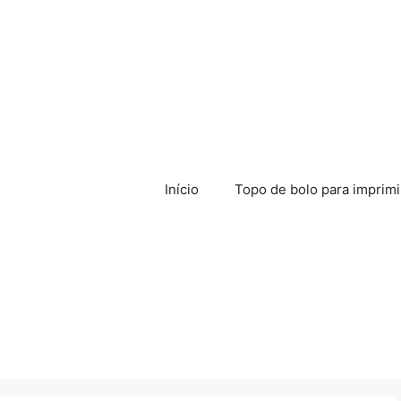
Início
Topo de bolo para imprimi