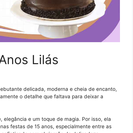
Anos Lilás
ebutante delicada, moderna e cheia de encanto,
tamente o detalhe que faltava para deixar a
, elegância e um toque de magia. Por isso, ela
as festas de 15 anos, especialmente entre as