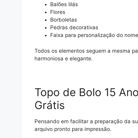
Balões lilás
Flores
Borboletas
Pedras decorativas
Faixa para personalização do nom
Todos os elementos seguem a mesma pale
harmoniosa e elegante.
Topo de Bolo 15 Anos
Grátis
Pensando em facilitar a preparação da su
arquivo pronto para impressão.