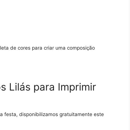
e
ta de cores para criar uma composição
 Lilás para Imprimir
a festa, disponibilizamos gratuitamente este