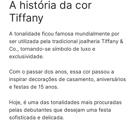
A história da cor
Tiffany
A tonalidade ficou famosa mundialmente por
ser utilizada pela tradicional joalheria Tiffany &
Co., tornando-se símbolo de luxo e
exclusividade.
Com o passar dos anos, essa cor passou a
inspirar decorações de casamento, aniversários
e festas de 15 anos.
Hoje, é uma das tonalidades mais procuradas
pelas debutantes que desejam uma festa
sofisticada e delicada.