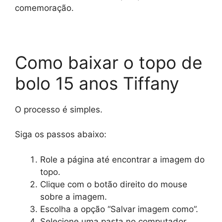
comemoração.
Como baixar o topo de
bolo 15 anos Tiffany
O processo é simples.
Siga os passos abaixo:
Role a página até encontrar a imagem do
topo.
Clique com o botão direito do mouse
sobre a imagem.
Escolha a opção “Salvar imagem como”.
Selecione uma pasta no computador.