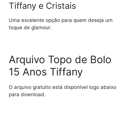
Tiffany e Cristais
Uma excelente opção para quem deseja um
toque de glamour.
Arquivo Topo de Bolo
15 Anos Tiffany
O arquivo gratuito está disponível logo abaixo
para download.