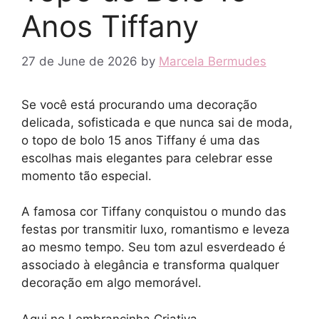
Anos Tiffany
27 de June de 2026
by
Marcela Bermudes
Se você está procurando uma decoração
delicada, sofisticada e que nunca sai de moda,
o topo de bolo 15 anos Tiffany é uma das
escolhas mais elegantes para celebrar esse
momento tão especial.
A famosa cor Tiffany conquistou o mundo das
festas por transmitir luxo, romantismo e leveza
ao mesmo tempo. Seu tom azul esverdeado é
associado à elegância e transforma qualquer
decoração em algo memorável.
Aqui no Lembrancinha Criativa,