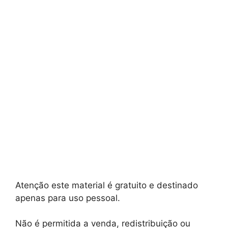
Atenção este material é gratuito e destinado
apenas para uso pessoal.
Não é permitida a venda, redistribuição ou