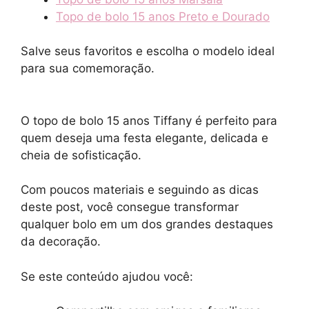
Topo de bolo 15 anos Preto e Dourado
Salve seus favoritos e escolha o modelo ideal
para sua comemoração.
O topo de bolo 15 anos Tiffany é perfeito para
quem deseja uma festa elegante, delicada e
cheia de sofisticação.
Com poucos materiais e seguindo as dicas
deste post, você consegue transformar
qualquer bolo em um dos grandes destaques
da decoração.
Se este conteúdo ajudou você: