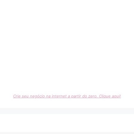
Crie seu negócio na internet a partir do zero. Clique aqui!