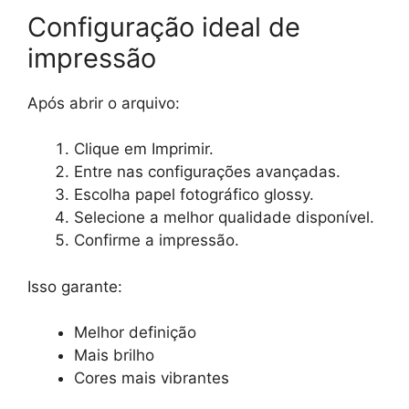
Configuração ideal de
impressão
Após abrir o arquivo:
Clique em Imprimir.
Entre nas configurações avançadas.
Escolha papel fotográfico glossy.
Selecione a melhor qualidade disponível.
Confirme a impressão.
Isso garante:
Melhor definição
Mais brilho
Cores mais vibrantes