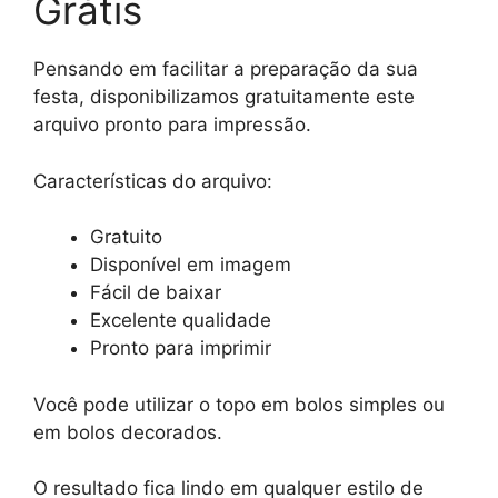
Grátis
Pensando em facilitar a preparação da sua
festa, disponibilizamos gratuitamente este
arquivo pronto para impressão.
Características do arquivo:
Gratuito
Disponível em imagem
Fácil de baixar
Excelente qualidade
Pronto para imprimir
Você pode utilizar o topo em bolos simples ou
em bolos decorados.
O resultado fica lindo em qualquer estilo de