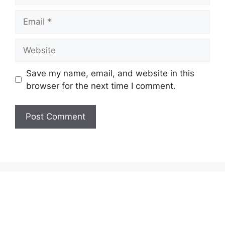
Email
Website
Save my name, email, and website in this
browser for the next time I comment.