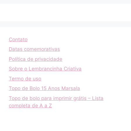
Contato
Datas comemorativas
Política de privacidade
Sobre o Lembrancinha Criativa
Termo de uso
Topo de Bolo 15 Anos Marsala
Topo de bolo para imprimir grátis – Lista
completa de A a Z