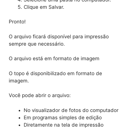
Clique em Salvar.
Pronto!
O arquivo ficará disponível para impressão
sempre que necessário.
O arquivo está em formato de imagem
O topo é disponibilizado em formato de
imagem.
Você pode abrir o arquivo:
No visualizador de fotos do computador
Em programas simples de edição
Diretamente na tela de impressão