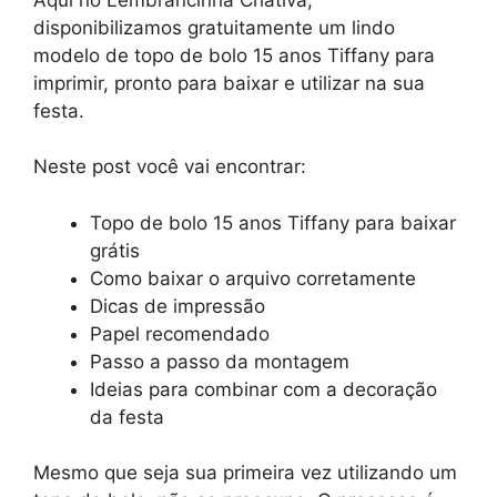
disponibilizamos gratuitamente um lindo
modelo de topo de bolo 15 anos Tiffany para
imprimir, pronto para baixar e utilizar na sua
festa.
Neste post você vai encontrar:
Topo de bolo 15 anos Tiffany para baixar
grátis
Como baixar o arquivo corretamente
Dicas de impressão
Papel recomendado
Passo a passo da montagem
Ideias para combinar com a decoração
da festa
Mesmo que seja sua primeira vez utilizando um