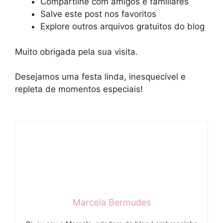
Compartilhe com amigos e familiares
Salve este post nos favoritos
Explore outros arquivos gratuitos do blog
Muito obrigada pela sua visita.
Desejamos uma festa linda, inesquecível e
repleta de momentos especiais!
Marcela Bermudes