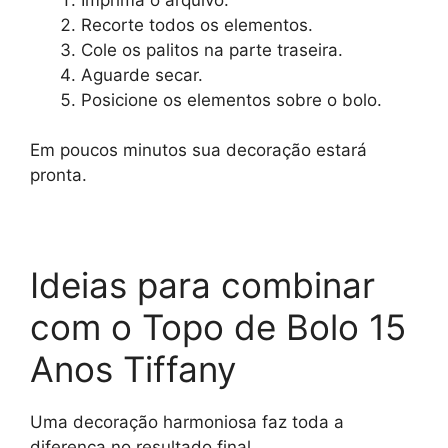
Recorte todos os elementos.
Cole os palitos na parte traseira.
Aguarde secar.
Posicione os elementos sobre o bolo.
Em poucos minutos sua decoração estará
pronta.
Ideias para combinar
com o Topo de Bolo 15
Anos Tiffany
Uma decoração harmoniosa faz toda a
diferença no resultado final.