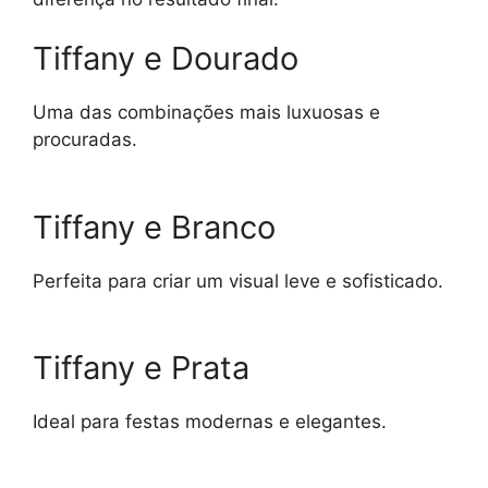
Tiffany e Dourado
Uma das combinações mais luxuosas e
procuradas.
Tiffany e Branco
Perfeita para criar um visual leve e sofisticado.
Tiffany e Prata
Ideal para festas modernas e elegantes.