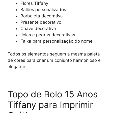
Flores Tiffany
Balões personalizados
Borboleta decorativa
Presente decorativo
Chave decorativa
Joias e pedras decorativas
Faixa para personalização do nome
Todos os elementos seguem a mesma paleta
de cores para criar um conjunto harmonioso e
elegante.
Topo de Bolo 15 Anos
Tiffany para Imprimir