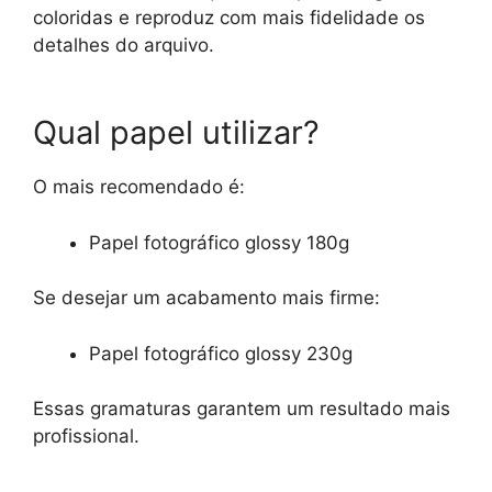
coloridas e reproduz com mais fidelidade os
detalhes do arquivo.
Qual papel utilizar?
O mais recomendado é:
Papel fotográfico glossy 180g
Se desejar um acabamento mais firme:
Papel fotográfico glossy 230g
Essas gramaturas garantem um resultado mais
profissional.