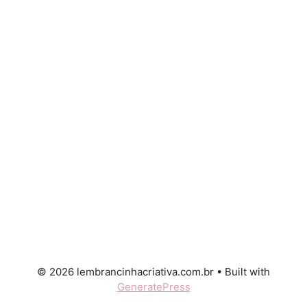
© 2026 lembrancinhacriativa.com.br
• Built with
GeneratePress