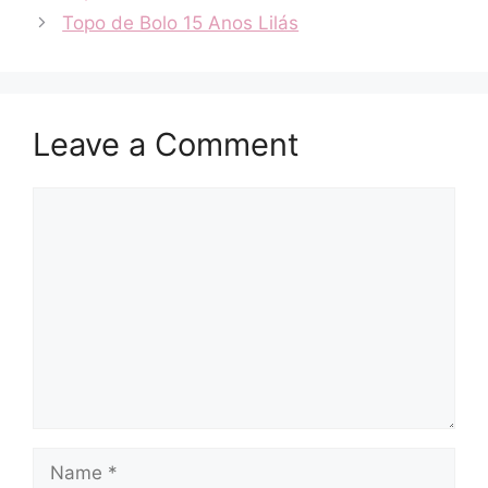
Topo de Bolo 15 Anos Lilás
Leave a Comment
Comment
Name