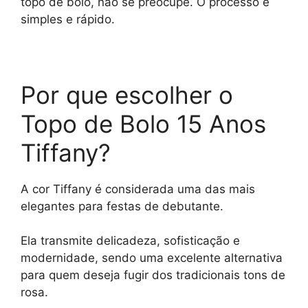
topo de bolo, não se preocupe. O processo é
simples e rápido.
Por que escolher o
Topo de Bolo 15 Anos
Tiffany?
A cor Tiffany é considerada uma das mais
elegantes para festas de debutante.
Ela transmite delicadeza, sofisticação e
modernidade, sendo uma excelente alternativa
para quem deseja fugir dos tradicionais tons de
rosa.