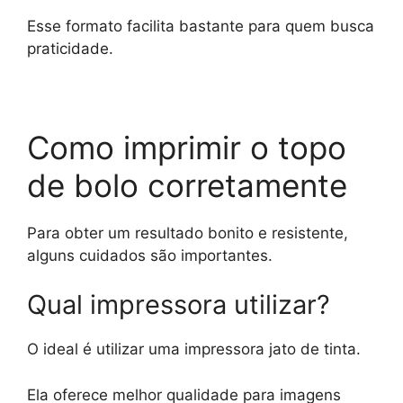
Esse formato facilita bastante para quem busca
praticidade.
Como imprimir o topo
de bolo corretamente
Para obter um resultado bonito e resistente,
alguns cuidados são importantes.
Qual impressora utilizar?
O ideal é utilizar uma impressora jato de tinta.
Ela oferece melhor qualidade para imagens