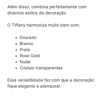
Além disso, combina perfeitamente com
diversos estilos de decoração.
O Tiffany harmoniza muito bem com:
Dourado
Branco
Prata
Rose Gold
Nude
Cristais transparentes
Essa versatilidade faz com que a decoração
fique elegante e atemporal.