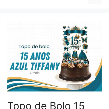
Topo de Bolo 15