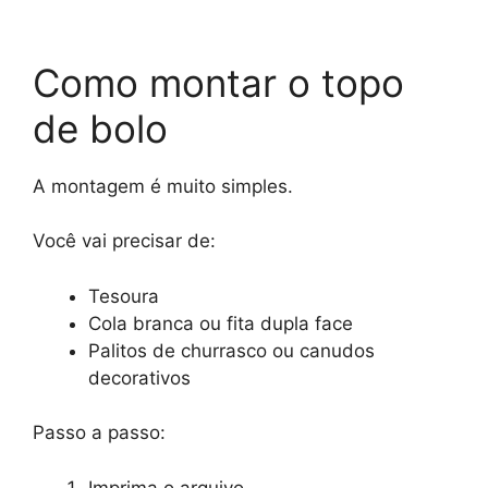
Como montar o topo
de bolo
A montagem é muito simples.
Você vai precisar de:
Tesoura
Cola branca ou fita dupla face
Palitos de churrasco ou canudos
decorativos
Passo a passo:
Imprima o arquivo.