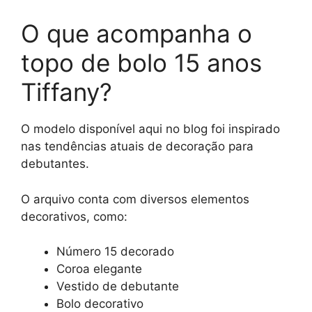
O que acompanha o
topo de bolo 15 anos
Tiffany?
O modelo disponível aqui no blog foi inspirado
nas tendências atuais de decoração para
debutantes.
O arquivo conta com diversos elementos
decorativos, como:
Número 15 decorado
Coroa elegante
Vestido de debutante
Bolo decorativo