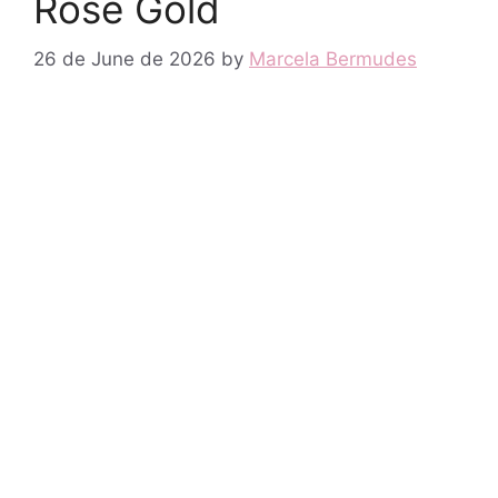
Rose Gold
26 de June de 2026
by
Marcela Bermudes