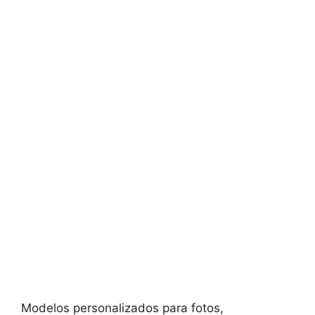
Modelos personalizados para fotos,