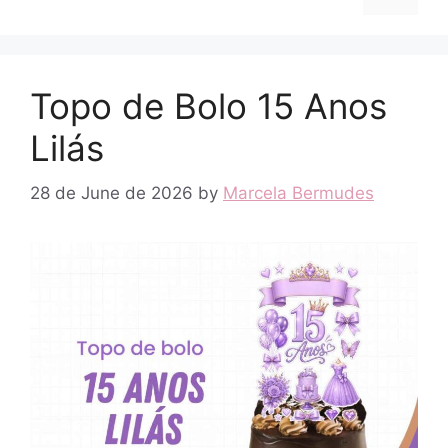
Topo de Bolo 15 Anos
Lilás
28 de June de 2026
by
Marcela Bermudes