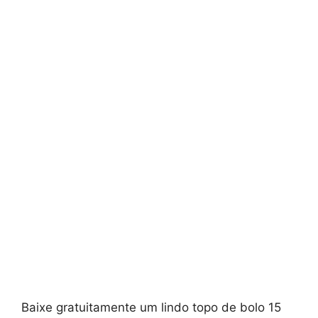
Baixe gratuitamente um lindo topo de bolo 15