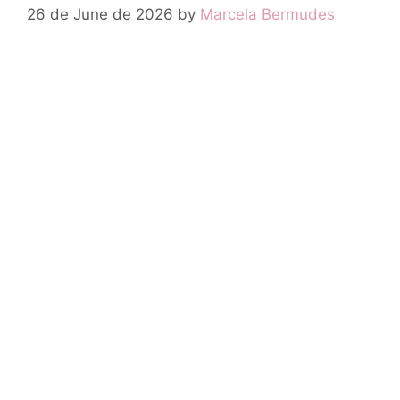
26 de June de 2026
by
Marcela Bermudes