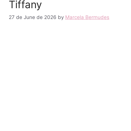
Tiffany
27 de June de 2026
by
Marcela Bermudes