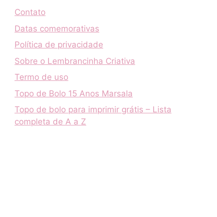
Contato
Datas comemorativas
Política de privacidade
Sobre o Lembrancinha Criativa
Termo de uso
Topo de Bolo 15 Anos Marsala
Topo de bolo para imprimir grátis – Lista
completa de A a Z