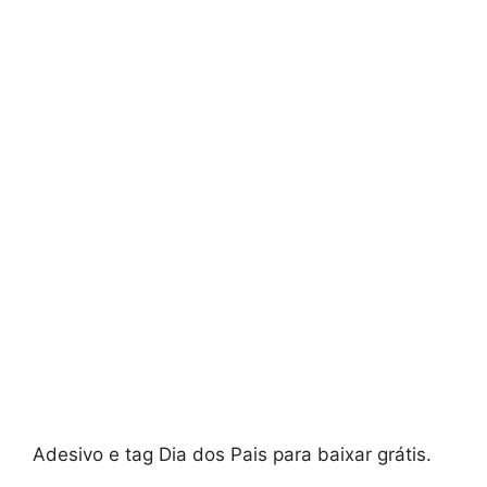
Adesivo e tag Dia dos Pais para baixar grátis.