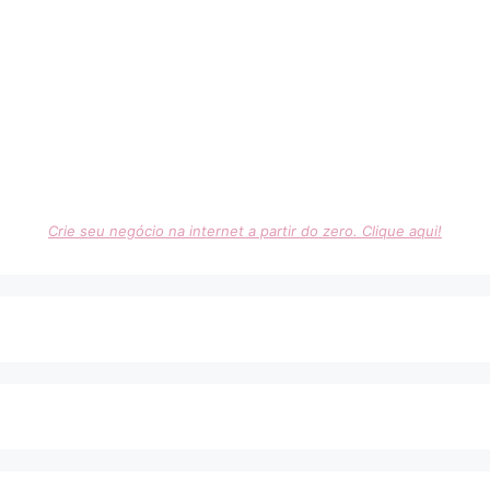
Crie seu negócio na internet a partir do zero. Clique aqui!